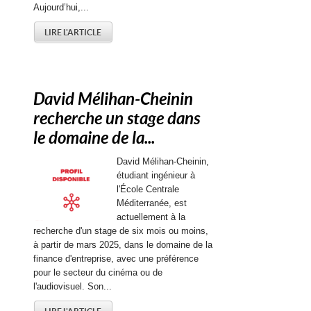
Aujourd’hui,...
LIRE L'ARTICLE
David Mélihan-Cheinin
recherche un stage dans
le domaine de la...
David Mélihan-Cheinin,
étudiant ingénieur à
l'École Centrale
Méditerranée, est
actuellement à la
recherche d'un stage de six mois ou moins,
à partir de mars 2025, dans le domaine de la
finance d'entreprise, avec une préférence
pour le secteur du cinéma ou de
l'audiovisuel. Son...