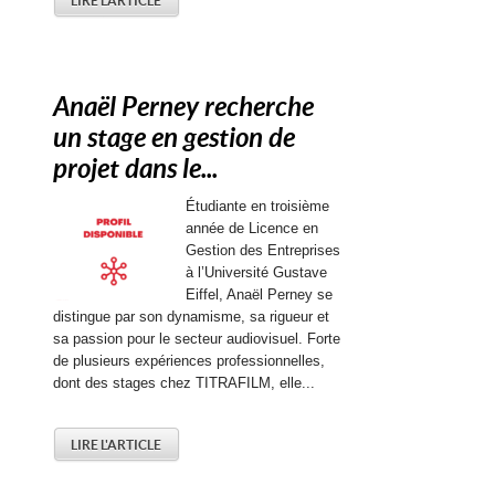
LIRE L'ARTICLE
Anaël Perney recherche
un stage en gestion de
projet dans le...
Étudiante en troisième
année de Licence en
Gestion des Entreprises
à l’Université Gustave
Eiffel, Anaël Perney se
distingue par son dynamisme, sa rigueur et
sa passion pour le secteur audiovisuel. Forte
de plusieurs expériences professionnelles,
dont des stages chez TITRAFILM, elle...
LIRE L'ARTICLE