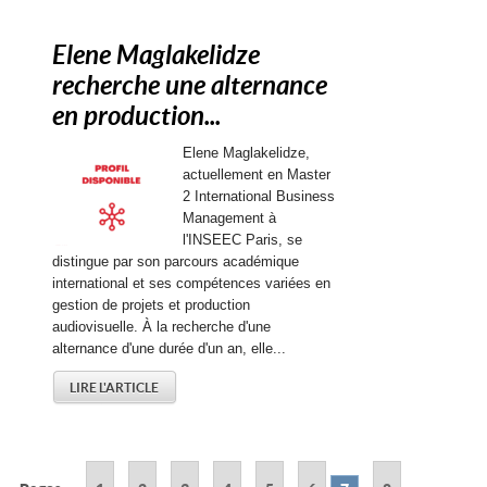
Elene Maglakelidze
recherche une alternance
en production...
Elene Maglakelidze,
actuellement en Master
2 International Business
Management à
l'INSEEC Paris, se
distingue par son parcours académique
international et ses compétences variées en
gestion de projets et production
audiovisuelle. À la recherche d'une
alternance d'une durée d'un an, elle...
LIRE L'ARTICLE