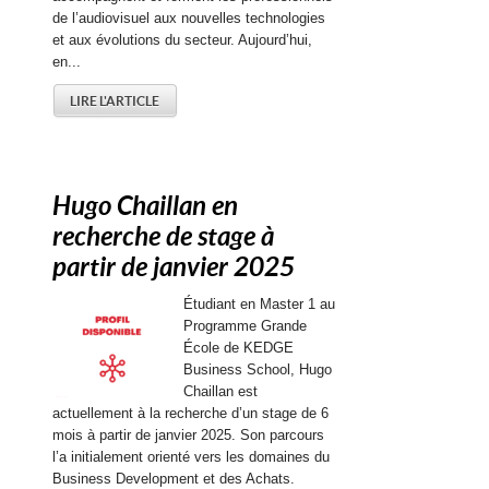
de l’audiovisuel aux nouvelles technologies
et aux évolutions du secteur. Aujourd’hui,
en...
LIRE L'ARTICLE
Hugo Chaillan en
recherche de stage à
partir de janvier 2025
Étudiant en Master 1 au
Programme Grande
École de KEDGE
Business School, Hugo
Chaillan est
actuellement à la recherche d’un stage de 6
mois à partir de janvier 2025. Son parcours
l’a initialement orienté vers les domaines du
Business Development et des Achats.