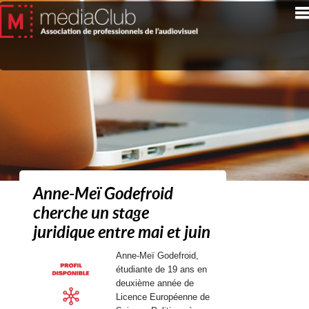
Anne-Meï Godefroid
cherche un stage
juridique entre mai et juin
Anne-Meï Godefroid,
étudiante de 19 ans en
deuxième année de
Licence Européenne de