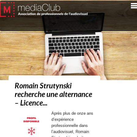
Romain Strutynski
recherche une alternance
– Licence...
Après plus de onze ans
d’expérience
professionnelle dans
l’audiovisuel, Romain