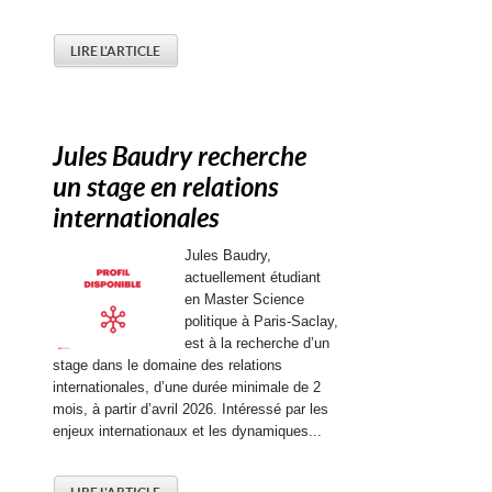
LIRE L'ARTICLE
Jules Baudry recherche
un stage en relations
internationales
Jules Baudry,
actuellement étudiant
en Master Science
politique à Paris-Saclay,
est à la recherche d’un
stage dans le domaine des relations
internationales, d’une durée minimale de 2
mois, à partir d’avril 2026. Intéressé par les
enjeux internationaux et les dynamiques...