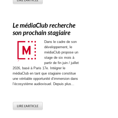
LIRE L'ARTICLE
Le médiaClub recherche
son prochain stagiaire
Dans le cadre de son
développement, le
médiaClub propose un
stage de six mois à
partir de fin juin / juillet
2026, basé à Paris 17e. Intégrer le
médiaClub en tant que stagiaire constitue
une véritable opportunité d’immersion dans
l’écosystème audiovisuel. Depuis plus...
LIRE L'ARTICLE