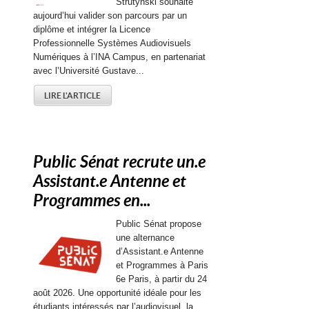
Strutynski souhaite
aujourd’hui valider son parcours par un
diplôme et intégrer la Licence
Professionnelle Systèmes Audiovisuels
Numériques à l’INA Campus, en partenariat
avec l’Université Gustave...
LIRE L'ARTICLE
Public Sénat recrute un.e
Assistant.e Antenne et
Programmes en...
Public Sénat propose
une alternance
d’Assistant.e Antenne
et Programmes à Paris
6e Paris, à partir du 24
août 2026. Une opportunité idéale pour les
étudiants intéressés par l’audiovisuel, la