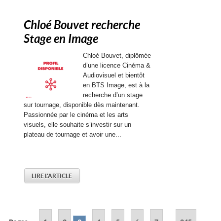
Chloé Bouvet recherche
Stage en Image
Chloé Bouvet, diplômée
d’une licence Cinéma &
Audiovisuel et bientôt
en BTS Image, est à la
recherche d’un stage
sur tournage, disponible dès maintenant.
Passionnée par le cinéma et les arts
visuels, elle souhaite s’investir sur un
plateau de tournage et avoir une...
LIRE L'ARTICLE