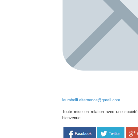
laurabelli.alternance@gmail.com
Toute mise en relation avec une société 
bienvenue.