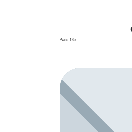
Paris 18e