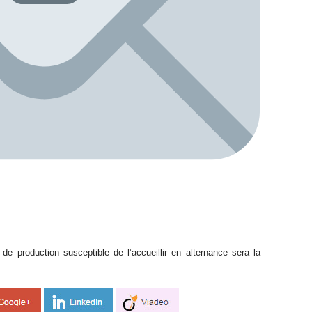
de production susceptible de l’accueillir en alternance sera la