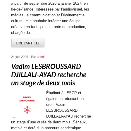
à partir de septembre 2026 à janvier 2027, en
Île-de-France. Intéressée par l’audiovisuel, les
médias, la communication et l’événementiel
culturel, elle souhaite intégrer une équipe
créative en tant qu’assistante de production,
chargée de...
LIRE L'ARTICLE
24 juin 2026 - Par
admin
Vadim LESBROUSSARD
DJILLALI-AYAD recherche
un stage de deux mois
Étudiant à l’ESCP et
également étudiant en
droit, Vadim
LESBROUSSARD
DJILLALI-AYAD recherche
un stage d’une durée de deux mois. Sérieux,
motivé et doté d’un parcours académique