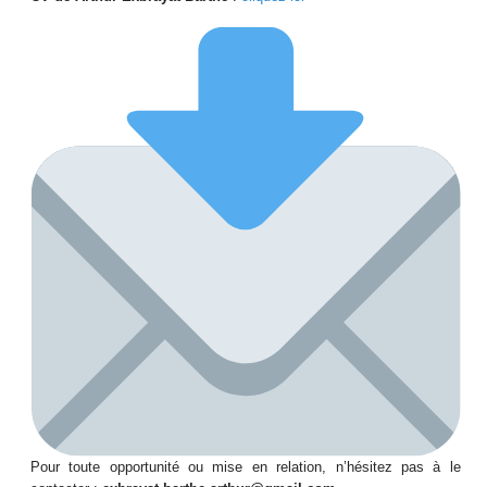
Pour toute opportunité ou mise en relation, n’hésitez pas à le