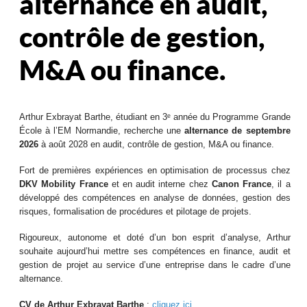
alternance en audit,
contrôle de gestion,
M&A ou finance.
Arthur Exbrayat Barthe, étudiant en 3ᵉ année du Programme Grande
École à l’EM Normandie, recherche une
alternance de septembre
2026
à août 2028 en audit, contrôle de gestion, M&A ou finance.
Fort de premières expériences en optimisation de processus chez
DKV Mobility France
et en audit interne chez
Canon France
, il a
développé des compétences en analyse de données, gestion des
risques, formalisation de procédures et pilotage de projets.
Rigoureux, autonome et doté d’un bon esprit d’analyse, Arthur
souhaite aujourd’hui mettre ses compétences en finance, audit et
gestion de projet au service d’une entreprise dans le cadre d’une
alternance.
CV de Arthur Exbrayat Barthe
:
cliquez ici