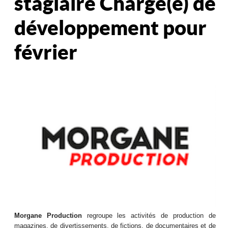
stagiaire Chargé(e) de
développement pour
février
Morgane Production
regroupe les activités de production de
magazines, de divertissements, de fictions, de documentaires et de