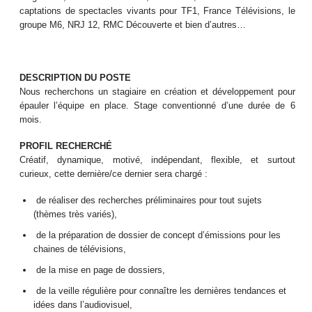
captations de spectacles vivants pour TF1, France Télévisions, le
groupe M6, NRJ 12, RMC Découverte et bien d’autres…
DESCRIPTION DU POSTE
Nous recherchons un stagiaire en création et développement pour
épauler l’équipe en place.
Stage
conventionné d’une durée de 6
mois.
PROFIL RECHERCHÉ
Créatif, dynamique, motivé, indépendant, flexible, et surtout
curieux, cette dernière/ce dernier sera chargé :
de réaliser des recherches préliminaires pour tout sujets
(thèmes très variés),
de la préparation de dossier de concept d’émissions pour les
chaines de télévisions,
de la mise en page de dossiers,
de la veille régulière pour connaître les dernières tendances et
idées dans l’audiovisuel,