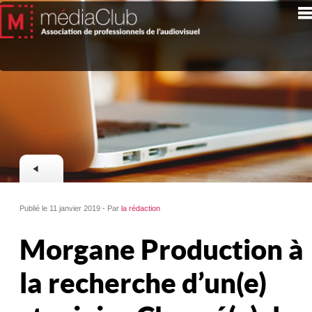
Publié le 11 janvier 2019 - Par
la rédaction
Morgane Production à
la recherche d’un(e)