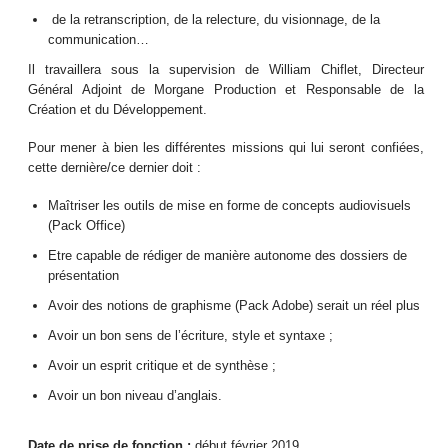
de la retranscription, de la relecture, du visionnage, de la
communication…
Il travaillera sous la supervision de William Chiflet, Directeur
Général Adjoint de Morgane Production et Responsable de la
Création et du Développement.
Pour mener à bien les différentes missions qui lui seront confiées,
cette dernière/ce dernier doit :
Maîtriser les outils de mise en forme de concepts audiovisuels
(Pack Office)
Etre capable de rédiger de manière autonome des dossiers de
présentation
Avoir des notions de graphisme (Pack Adobe) serait un réel plus
Avoir un bon sens de l’écriture, style et syntaxe ;
Avoir un esprit critique et de synthèse ;
Avoir un bon niveau d’anglais.
Date de prise de fonction :
début février 2019