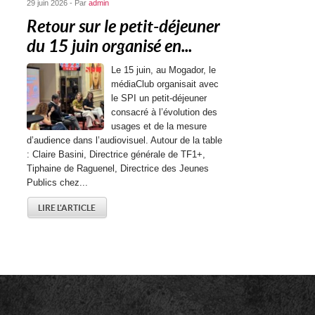
29 juin 2026 - Par
admin
Retour sur le petit-déjeuner
du 15 juin organisé en...
Le 15 juin, au Mogador, le
médiaClub organisait avec
le SPI un petit-déjeuner
consacré à l’évolution des
usages et de la mesure
d’audience dans l’audiovisuel. Autour de la table
: Claire Basini, Directrice générale de TF1+,
Tiphaine de Raguenel, Directrice des Jeunes
Publics chez...
LIRE L'ARTICLE