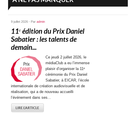
9 juillet 2026 - Par
admin
11ᵉ édition du Prix Daniel
Sabatier : les talents de
demain...
Ce jeudi 2 juillet 2026, le
médiaClub a eu l’immense
plaisir d’organiser la 11ᵉ
cérémonie du Prix Daniel
Sabatier, à EICAR, l’école
internationale de création audiovisuelle et de
réalisation, qui a de nouveau accueilli
l’événement dans ses...
LIRE L'ARTICLE