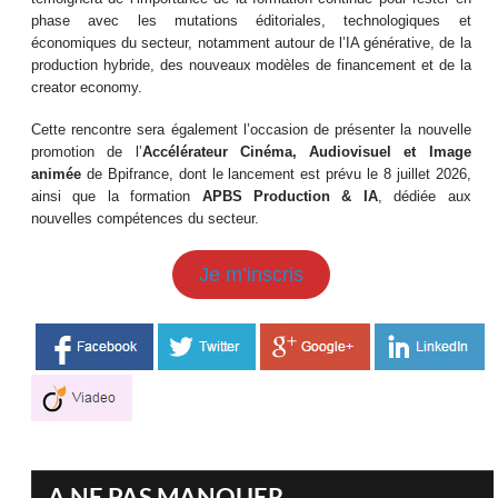
phase avec les mutations éditoriales, technologiques et
économiques du secteur, notamment autour de l’IA générative, de la
production hybride, des nouveaux modèles de financement et de la
creator economy.
Cette rencontre sera également l’occasion de présenter la nouvelle
promotion de l’
Accélérateur Cinéma, Audiovisuel et Image
animée
de Bpifrance, dont le lancement est prévu le 8 juillet 2026,
ainsi que la formation
APBS Production & IA
, dédiée aux
nouvelles compétences du secteur.
Je m’inscris
A NE PAS MANQUER