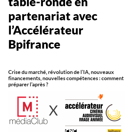
table-ronde en
partenariat avec
l’Accélérateur
Bpifrance
Crise du marché, révolution de l’IA, nouveaux
financements, nouvelles compétences : comment
préparer l’après ?