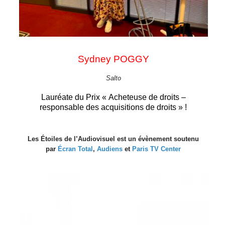
Sydney POGGY
Salto
Lauréate du Prix « Acheteuse de droits –
responsable des acquisitions de droits » !
Les Étoiles de l’Audiovisuel est un évènement soutenu
par
Écran Total
,
Audiens
et
Paris TV Center