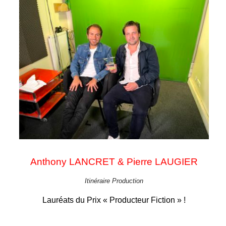
Anthony LANCRET & Pierre
LAUGIER
Itinéraire Production
Lauréats du Prix « Producteur Fiction » !