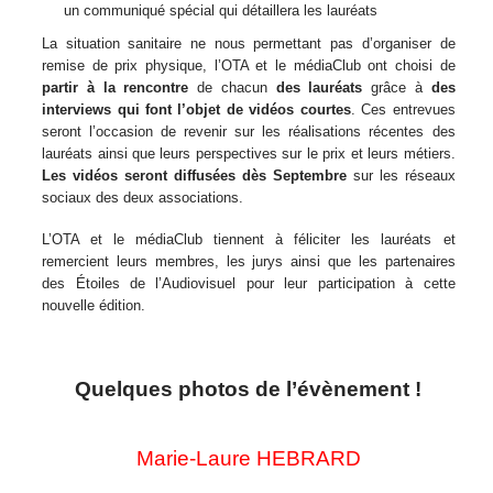
un communiqué spécial qui détaillera les lauréats
La situation sanitaire ne nous permettant pas d’organiser de
remise de prix physique, l’OTA et le médiaClub ont choisi de
partir à la rencontre
de chacun
des lauréats
grâce à
des
interviews qui font l’objet de vidéos courtes
. Ces entrevues
seront l’occasion de revenir sur les réalisations récentes des
lauréats ainsi que leurs perspectives sur le prix et leurs métiers.
Les vidéos seront diffusées dès Septembre
sur les réseaux
sociaux des deux associations.
L’OTA et le médiaClub tiennent à féliciter les lauréats et
remercient leurs membres, les jurys ainsi que les partenaires
des Étoiles de l’Audiovisuel pour leur participation à cette
nouvelle édition.
Quelques photos de l’évènement !
Marie-Laure HEBRARD