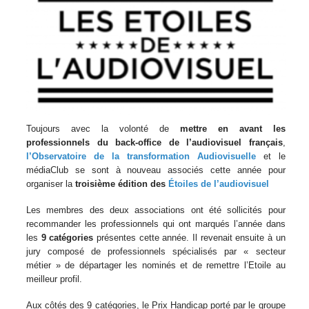
Toujours avec la volonté de
mettre en avant les
professionnels du back-office de l’audiovisuel français
,
l’Observatoire de la transformation Audiovisuelle
et le
médiaClub se sont à nouveau associés cette année pour
organiser la
troisième édition des
Étoiles de l’audiovisuel
Les membres des deux associations ont été sollicités pour
recommander les professionnels qui ont marqués l’année dans
les
9 catégories
présentes cette année. Il revenait ensuite à un
jury composé de professionnels spécialisés par « secteur
métier » de départager les nominés et de remettre l’Etoile au
meilleur profil.
Aux côtés des 9 catégories, le Prix Handicap porté par le groupe