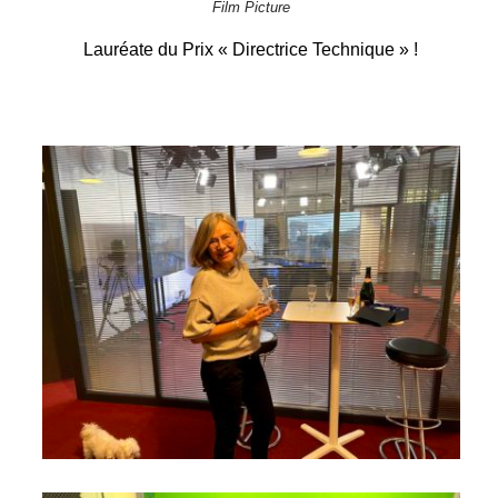
Film Picture
Lauréate du Prix « Directrice Technique » !