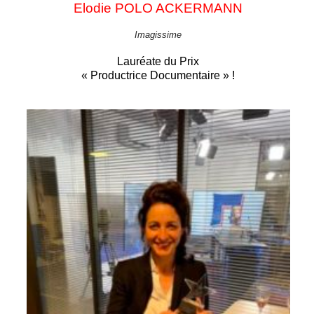
Elodie POLO ACKERMANN
Imagissime
Lauréate du Prix
« Productrice Documentaire » !