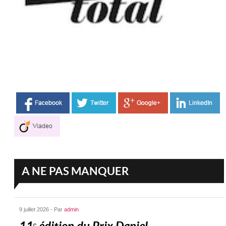
A NE PAS MANQUER
9 juillet 2026 - Par
admin