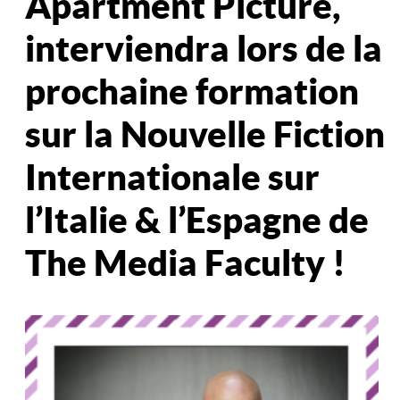
Apartment Picture,
interviendra lors de la
prochaine formation
sur la Nouvelle Fiction
Internationale sur
l’Italie & l’Espagne de
The Media Faculty !