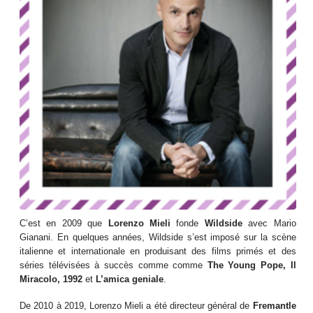
C’est en 2009 que
Lorenzo Mieli
fonde
Wildside
avec Mario
Gianani. En quelques années, Wildside s’est imposé sur la scène
italienne et internationale en produisant des films primés et des
séries télévisées à succès comme comme
The Young Pope, Il
Miracolo, 1992
et
L’amica geniale
.
De 2010 à 2019, Lorenzo Mieli a été directeur général de
Fremantle