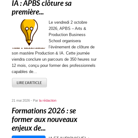
IA : APBS clôture sa
première...
Le vendredi 2 octobre
2026, APBS – Arts &
Production Business
School organisera
l’événement de clôture de
son mastère Production & IA. Cette journée
viendra conclure un parcours de 350 heures sur
12 mois, conçu pour former des professionnels
capables de...
LIRE L'ARTICLE
21 mai 2026 - Par
la rédaction
Formations 2026 : se
former aux nouveaux
enjeux de...