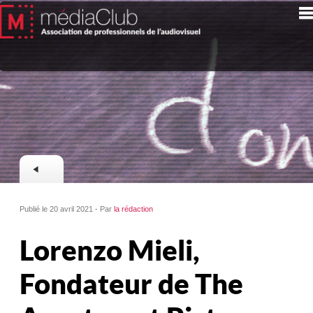
Publié le 20 avril 2021 - Par
la rédaction
Lorenzo Mieli,
Fondateur de The