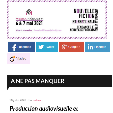
A NE PAS MANQUER
20 juillet 2026 - Par
admin
Production audiovisuelle et