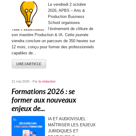
Le vendredi 2 octobre
2026, APBS – Arts &
Production Business
School organisera
l’événement de clôture de
son mastère Production & IA. Cette journée
viendra conclure un parcours de 350 heures sur
12 mois, conçu pour former des professionnels
capables de...
LIRE L'ARTICLE
21 mai 2026 - Par
la rédaction
Formations 2026 : se
former aux nouveaux
enjeux de...
IA ET AUDIOVISUEL :
MAÎTRISER LES ENJEUX
JURIDIQUES ET