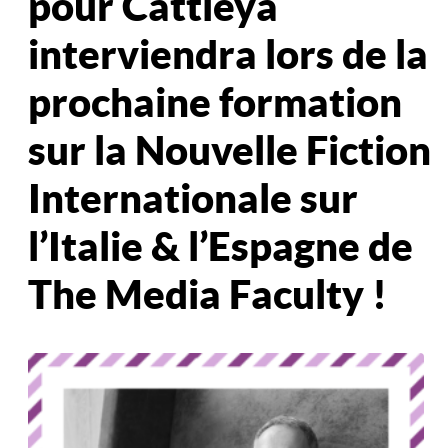
pour Cattleya
interviendra lors de la
prochaine formation
sur la Nouvelle Fiction
Internationale sur
l’Italie & l’Espagne de
The Media Faculty !