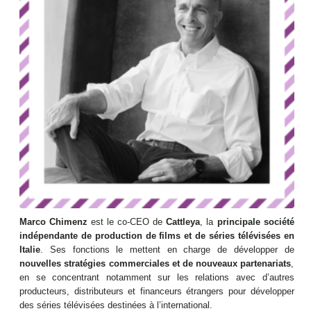
Marco Chimenz
est le co-CEO de
Cattleya
, la
principale société
indépendante de production de films et de séries télévisées en
Italie
. Ses fonctions le mettent en charge de développer de
nouvelles stratégies commerciales et de nouveaux partenariats
,
en se concentrant notamment sur les relations avec d’autres
producteurs, distributeurs et financeurs étrangers pour développer
des séries télévisées destinées à l’international.