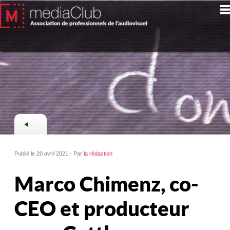
Publié le 20 avril 2021 - Par
la rédaction
Marco Chimenz, co-
CEO et producteur