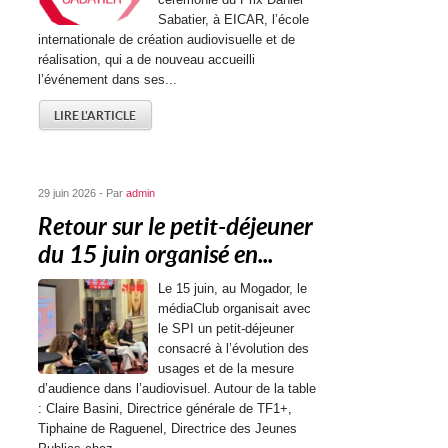
Sabatier, à EICAR, l’école
internationale de création audiovisuelle et de
réalisation, qui a de nouveau accueilli
l’événement dans ses...
LIRE L'ARTICLE
29 juin 2026 - Par
admin
Retour sur le petit-déjeuner
du 15 juin organisé en...
Le 15 juin, au Mogador, le
médiaClub organisait avec
le SPI un petit-déjeuner
consacré à l’évolution des
usages et de la mesure
d’audience dans l’audiovisuel. Autour de la table
: Claire Basini, Directrice générale de TF1+,
Tiphaine de Raguenel, Directrice des Jeunes