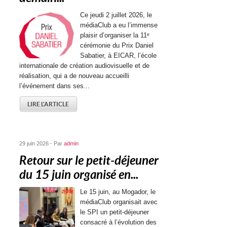
Ce jeudi 2 juillet 2026, le
médiaClub a eu l’immense
plaisir d’organiser la 11ᵉ
cérémonie du Prix Daniel
Sabatier, à EICAR, l’école
internationale de création audiovisuelle et de
réalisation, qui a de nouveau accueilli
l’événement dans ses...
LIRE L'ARTICLE
29 juin 2026 - Par
admin
Retour sur le petit-déjeuner
du 15 juin organisé en...
Le 15 juin, au Mogador, le
médiaClub organisait avec
le SPI un petit-déjeuner
consacré à l’évolution des