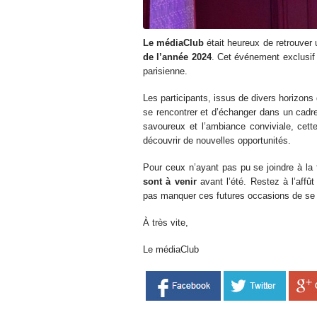
Le médiaClub
était heureux de retrouver
de l’année
2024
. Cet événement exclusif 
parisienne.
Les participants, issus de divers horizons 
se rencontrer et d’échanger dans un cadre 
savoureux et l’ambiance conviviale, cette
découvrir de nouvelles opportunités.
Pour ceux n’ayant pas pu se joindre à la 
sont à venir
avant l’été. Restez à l’affû
pas manquer ces futures occasions de se 
À très vite,
Le médiaClub