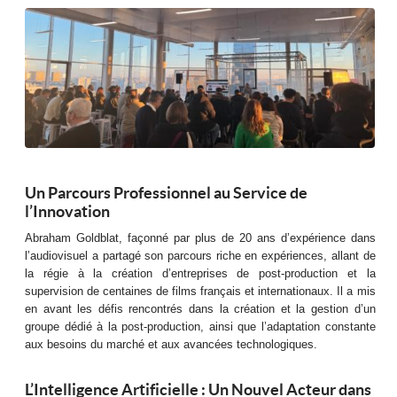
Un Parcours Professionnel au Service de
l’Innovation
Abraham Goldblat, façonné par plus de 20 ans d’expérience dans
l’audiovisuel a partagé son parcours riche en expériences, allant de
la régie à la création d’entreprises de post-production et la
supervision de centaines de films français et internationaux. Il a mis
en avant les défis rencontrés dans la création et la gestion d’un
groupe dédié à la post-production, ainsi que l’adaptation constante
aux besoins du marché et aux avancées technologiques.
L’Intelligence Artificielle : Un Nouvel Acteur dans