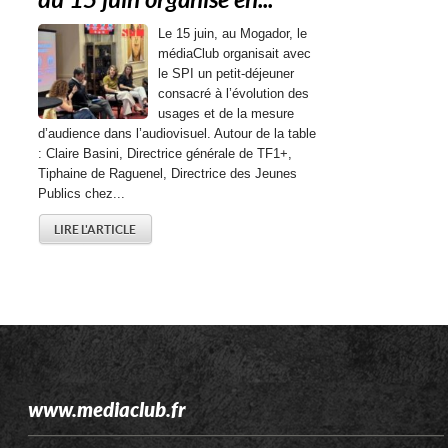
du 15 juin organisé en...
Le 15 juin, au Mogador, le
médiaClub organisait avec
le SPI un petit-déjeuner
consacré à l’évolution des
usages et de la mesure
d’audience dans l’audiovisuel. Autour de la table
: Claire Basini, Directrice générale de TF1+,
Tiphaine de Raguenel, Directrice des Jeunes
Publics chez...
LIRE L'ARTICLE
www.mediaclub.fr