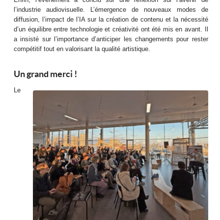
l’industrie audiovisuelle. L’émergence de nouveaux modes de
diffusion, l’impact de l’IA sur la création de contenu et la nécessité
d’un équilibre entre technologie et créativité ont été mis en avant. Il
a insisté sur l’importance d’anticiper les changements pour rester
compétitif tout en valorisant la qualité artistique.
Un grand merci !
Le