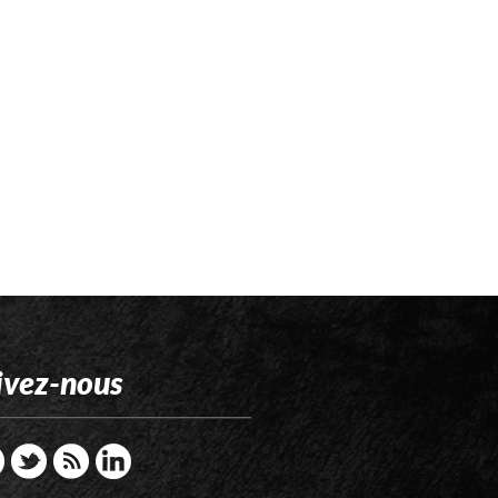
ivez-nous