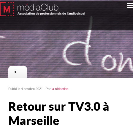
Publié le 4 octobre 2021 - Par
la rédaction
Retour sur TV3.0 à
Marseille