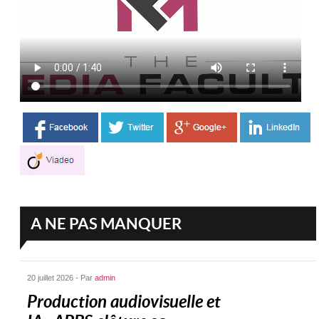
A NE PAS MANQUER
20 juillet 2026 - Par
admin
Production audiovisuelle et