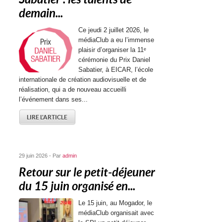
demain...
Ce jeudi 2 juillet 2026, le
médiaClub a eu l’immense
plaisir d’organiser la 11ᵉ
cérémonie du Prix Daniel
Sabatier, à EICAR, l’école
internationale de création audiovisuelle et de
réalisation, qui a de nouveau accueilli
l’événement dans ses...
LIRE L'ARTICLE
29 juin 2026 - Par
admin
Retour sur le petit-déjeuner
du 15 juin organisé en...
Le 15 juin, au Mogador, le
médiaClub organisait avec