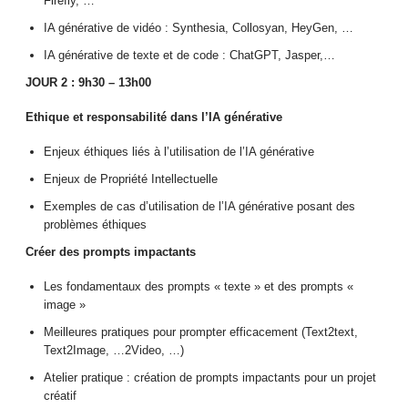
Firefly, …
IA générative de vidéo : Synthesia, Collosyan, HeyGen, …
IA générative de texte et de code : ChatGPT, Jasper,…
JOUR 2 : 9h30 – 13h00
Ethique et responsabilité dans l’IA générative
Enjeux éthiques liés à l’utilisation de l’IA générative
Enjeux de Propriété Intellectuelle
Exemples de cas d’utilisation de l’IA générative posant des
problèmes éthiques
Créer des prompts impactants
Les fondamentaux des prompts « texte » et des prompts «
image »
Meilleures pratiques pour prompter efficacement (Text2text,
Text2Image, …2Video, …)
Atelier pratique : création de prompts impactants pour un projet
créatif