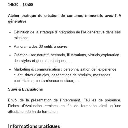
14h30 – 18h00
Atelier pratique de création de contenus immersifs avec l’IA
générative
Définition de la stratégie d’intégration de l’IA générative dans ses
missions
Panorama des 30 outils à suivre
Création : arc narratif, scénario, illustrations, visuels,exploration
des styles et genres artistiques, …
Marketing & communication : personnalisation de l’expérience
client, titres d’articles, descriptions de produits, messages
publicitaires, posts réseaux sociaux, …
Suivi & Evaluations
Envoi de la présentation de l’intervenant. Feuilles de présence.
Fiches d’évaluation remises en fin de formation ainsi qu’une
attestation de fin de formation.
Informations pratiques