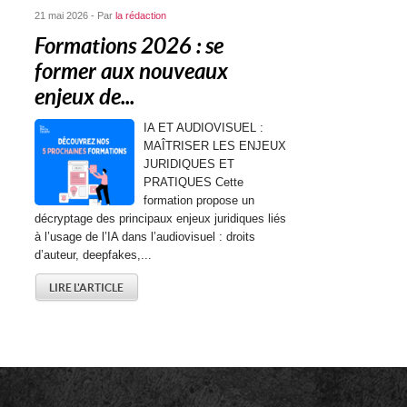
21 mai 2026 - Par
la rédaction
Formations 2026 : se
former aux nouveaux
enjeux de...
IA ET AUDIOVISUEL :
MAÎTRISER LES ENJEUX
JURIDIQUES ET
PRATIQUES Cette
formation propose un
décryptage des principaux enjeux juridiques liés
à l’usage de l’IA dans l’audiovisuel : droits
d’auteur, deepfakes,...
LIRE L'ARTICLE