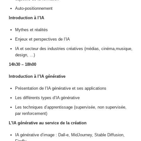
Auto-positionnement
Introduction à l’IA
Mythes et réalités
Enjeux et perspectives de l’IA
IA et secteur des industries créatives (médias, cinéma,musique,
design, …)
14h30 – 18h00
Introduction à l’IA générative
Présentation de l’IA générative et ses applications
Les différents types d’IA générative
Les techniques d’apprentissage (supervisée, non supervisée,
par renforcement)
L’IA générative au service de la création
IA générative d’image : Dall-e, MidJourney, Stable Diffusion,