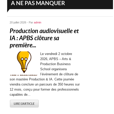
A NE PAS MANQUER
20 juillet 2026 - Par
admin
Production audiovisuelle et
IA : APBS clôture sa
première...
Le vendredi 2 octobre
2026, APBS – Arts &
Production Business
School organisera
l’événement de clôture de
son mastère Production & IA. Cette journée
viendra conclure un parcours de 350 heures sur
12 mois, conçu pour former des professionnels
capables de...
LIRE L'ARTICLE