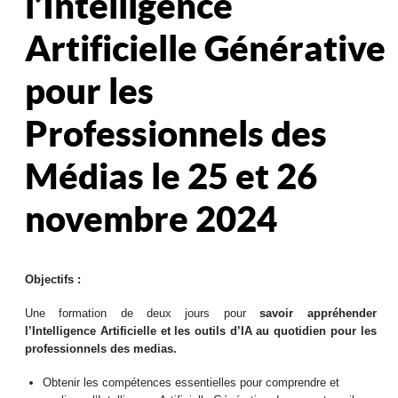
l’Intelligence
Artificielle Générative
pour les
Professionnels des
Médias le 25 et 26
novembre 2024
Objectifs :
Une formation de deux jours pour
savoir appréhender
l’Intelligence Artificielle et les outils d’IA au quotidien pour les
professionnels des medias.
Obtenir les compétences essentielles pour comprendre et