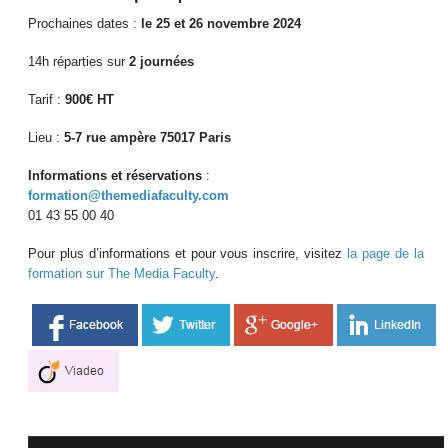
Prochaines dates :
le 25 et 26 novembre 2024
14h réparties sur
2 journées
Tarif :
900€ HT
Lieu :
5-7 rue ampère 75017 Paris
Informations et réservations
:
formation@themediafaculty.com
01 43 55 00 40
Pour plus d’informations et pour vous inscrire, visitez
la page de la
formation sur The Media Faculty
.