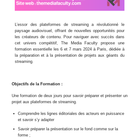
L’essor des plateformes de streaming a révolutionné le
paysage audiovisuel, offrant de nouvelles opportunités pour
les créateurs de contenu. Pour naviguer avec succès dans
cet univers compétitif, The Media Faculty propose une
formation essentielle les 6 et 7 mars 2024 à Paris, dédiée à
la préparation et à la présentation de projets aux géants du
streaming.
Objectifs de la Formation :
Une formation de deux jours pour savoir préparer et présenter un
projet aux plateformes de streaming.
Comprendre les lignes éditoriales des acteurs en puissance
et savoir s’y adapter
Savoir préparer la présentation sur le fond comme sur la
forme ;