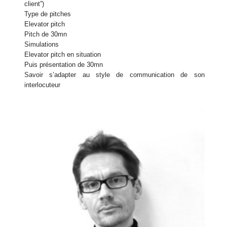
client”)
Type de pitches
Elevator pitch
Pitch de 30mn
Simulations
Elevator pitch en situation
Puis présentation de 30mn
Savoir s’adapter au style de communication de son
interlocuteur