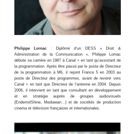
Philippe Lornac
: Diplômé d’un DESS « Droit &
Administration de la Communication », Philippe Lornac
débute sa carrière en 1987 à Canal + en tant qu’assistant de
la programmation. Après être passé par le poste de Directeur
de la programmation à M6, il rejoint France 5 en 2003 au
poste de Directeur des programmes, avant de revenir vers
Canal + en tant que Directeur de l’antenne en 2004. Depuis
2006, il intervient en tant que consultant en développement
et en stratégie auprès de groupes audiovisuels
(EndemolShine, Mediawan…) et de sociétés de production
cinema et télévision françaises et internationales.