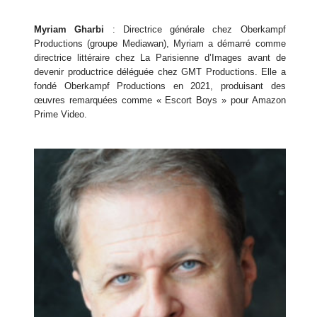
Myriam Gharbi
: Directrice générale chez Oberkampf
Productions (groupe Mediawan), Myriam a démarré comme
directrice littéraire chez La Parisienne d’Images avant de
devenir productrice déléguée chez GMT Productions. Elle a
fondé Oberkampf Productions en 2021, produisant des
œuvres remarquées comme « Escort Boys » pour Amazon
Prime Video.