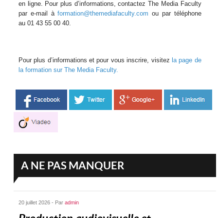
en ligne. Pour plus d’informations, contactez The Media Faculty
par e-mail à
formation@themediafaculty.com
ou par téléphone
au 01 43 55 00 40.
Pour plus d’informations et pour vous inscrire, visitez
la page de
la formation sur The Media Faculty.
A NE PAS MANQUER
20 juillet 2026 - Par
admin