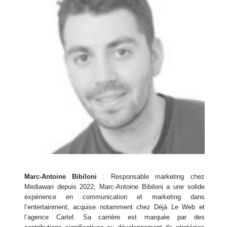
Marc-Antoine Bibiloni
: Responsable marketing chez
Mediawan depuis 2022, Marc-Antoine Bibiloni a une solide
expérience en communication et marketing dans
l’entertainment, acquise notamment chez Déjà Le Web et
l’agence Cartel. Sa carrière est marquée par des