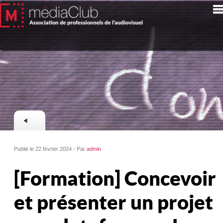
Publié le 22 février 2024 - Par
admin
[Formation] Concevoir
et présenter un projet