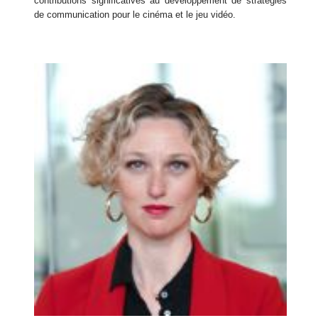
contributions significatives au développement de stratégies
de communication pour le cinéma et le jeu vidéo.