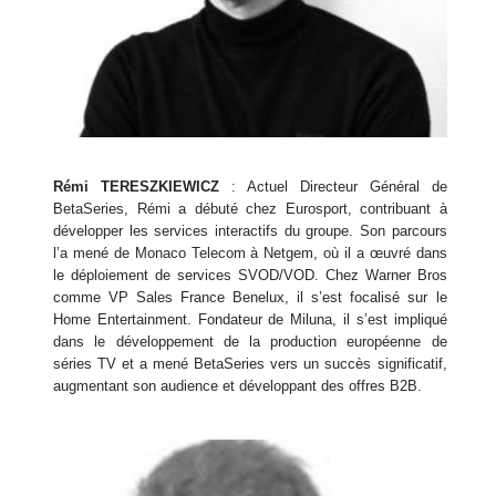
Rémi TERESZKIEWICZ
: Actuel Directeur Général de
BetaSeries, Rémi a débuté chez Eurosport, contribuant à
développer les services interactifs du groupe. Son parcours
l’a mené de Monaco Telecom à Netgem, où il a œuvré dans
le déploiement de services SVOD/VOD. Chez Warner Bros
comme VP Sales France Benelux, il s’est focalisé sur le
Home Entertainment. Fondateur de Miluna, il s’est impliqué
dans le développement de la production européenne de
séries TV et a mené BetaSeries vers un succès significatif,
augmentant son audience et développant des offres B2B.