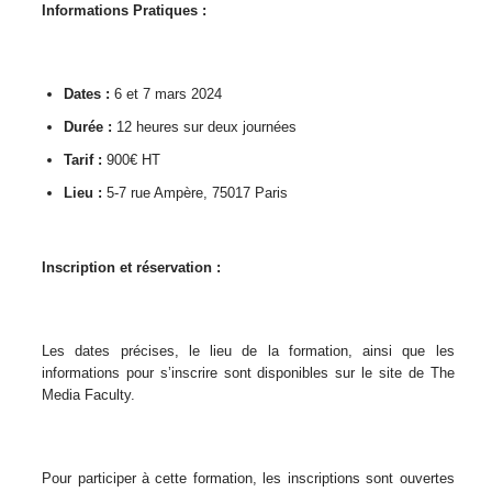
Informations Pratiques :
Dates :
6 et 7 mars 2024
Durée :
12 heures sur deux journées
Tarif :
900€ HT
Lieu :
5-7 rue Ampère, 75017 Paris
Inscription et réservation :
Les dates précises, le lieu de la formation, ainsi que les
informations pour s’inscrire sont disponibles sur le site de The
Media Faculty.
Pour participer à cette formation, les inscriptions sont ouvertes