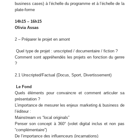
business cases) à l’échelle du programme et à l’échelle de la
plate-forme
14h15 – 16h15
Olivia Assas
2 – Préparer le projet en amont
Quel type de projet : unscripted / documentaire / fiction ?
Comment sont appréhendés les projets en fonction du genre
?
2.1 Unscripted/Factual (Docus, Sport, Divertissement)
Le Fond
Quels éléments pour convaincre et comment articuler sa
présentation ?
L’importance de mesurer les enjeux marketing & business de
l’éditeur :
Mainstream vs “local originals”
Penser son concept à 360° (volet digital inclus et non pas
“complémentaire”)
De l’importance des influenceurs (incarnations)