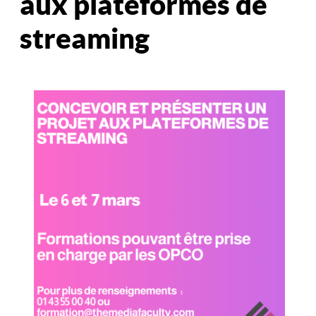
aux plateformes de
streaming