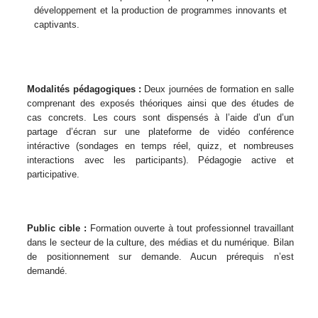
développement et la production de programmes innovants et
captivants.
Modalités pédagogiques :
Deux journées de formation en salle
comprenant des exposés théoriques ainsi que des études de
cas concrets. Les cours sont dispensés à l’aide d’un d’un
partage d’écran sur une plateforme de vidéo conférence
intéractive (sondages en temps réel, quizz, et nombreuses
interactions avec les participants). Pédagogie active et
participative.
Public cible :
Formation ouverte à tout professionnel travaillant
dans le secteur de la culture, des médias et du numérique. Bilan
de positionnement sur demande. Aucun prérequis n’est
demandé.