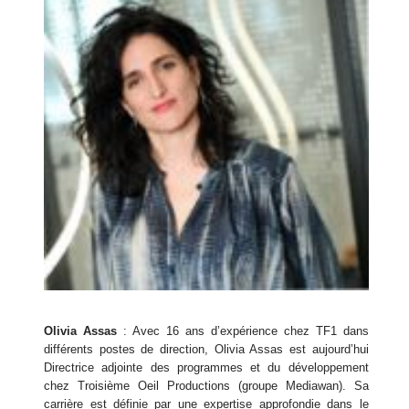
Olivia Assas
: Avec 16 ans d’expérience chez TF1 dans
différents postes de direction, Olivia Assas est aujourd’hui
Directrice adjointe des programmes et du développement
chez Troisième Oeil Productions (groupe Mediawan). Sa
carrière est définie par une expertise approfondie dans le