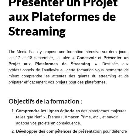
Présenter un Projet
aux Plateformes de
Streaming
The Media Faculty propose une formation intensive sur deux jours,
les 17 et 18 septembre, intitulée
« Concevoir et Présenter un
Projet aux Plateformes de Streaming »
. Destinée aux
professionnels de l’audiovisuel, cette formation vous permettra de
mieux comprendre les attentes des géants du streaming et de
préparer efficacement vos projets pour ces plateformes.
Objectifs de la formation :
Comprendre les lignes éditoriales
des plateformes majeures
telles que Netflix, Disney+, Amazon Prime, etc., et savoir
adapter vos projets en conséquence.
Développer des compétences de présentation
pour défendre