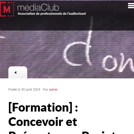
Publié le 30 août 2024 - Par
admin
[Formation] :
Concevoir et