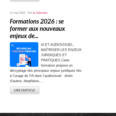
21 mai 2026 - Par
la rédaction
Formations 2026 : se
former aux nouveaux
enjeux de...
IA ET AUDIOVISUEL :
MAÎTRISER LES ENJEUX
JURIDIQUES ET
PRATIQUES Cette
formation propose un
décryptage des principaux enjeux juridiques liés
à l’usage de l’IA dans l’audiovisuel : droits
d’auteur, deepfakes,...
LIRE L'ARTICLE