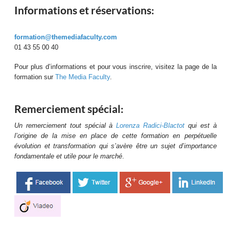
Informations et réservations :
formation@themediafaculty.com
01 43 55 00 40
Pour plus d’informations et pour vous inscrire, visitez
la page de la
formation sur
The Media Faculty
.
Remerciement spécial :
Un remerciement tout spécial à
Lorenza Radici-Blactot
qui est à
l’origine de la mise en place de cette formation en perpétuelle
évolution et transformation qui s’avère être un sujet d’importance
fondamentale et utile pour le marché
.