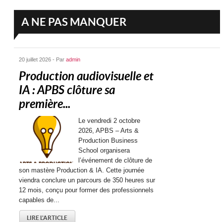
A NE PAS MANQUER
20 juillet 2026 - Par
admin
Production audiovisuelle et
IA : APBS clôture sa
première...
Le vendredi 2 octobre
2026, APBS – Arts &
Production Business
School organisera
l’événement de clôture de
son mastère Production & IA. Cette journée
viendra conclure un parcours de 350 heures sur
12 mois, conçu pour former des professionnels
capables de...
LIRE L'ARTICLE