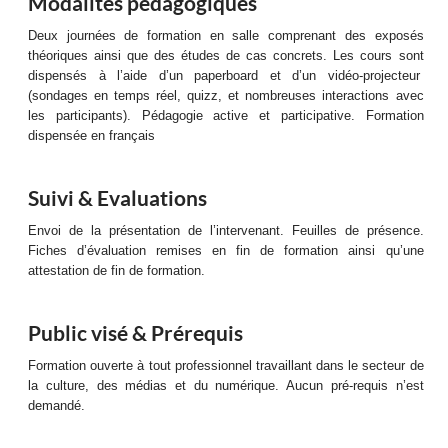
Modalités pédagogiques
Deux journées de formation en salle comprenant des exposés
théoriques ainsi que des études de cas concrets. Les cours sont
dispensés à l’aide d’un paperboard et d’un vidéo-projecteur
(sondages en temps réel, quizz, et nombreuses interactions avec
les participants). Pédagogie active et participative. Formation
dispensée en français
Suivi & Evaluations
Envoi de la présentation de l’intervenant. Feuilles de présence.
Fiches d’évaluation remises en fin de formation ainsi qu’une
attestation de fin de formation.
Public visé & Prérequis
Formation ouverte à tout professionnel travaillant dans le secteur de
la culture, des médias et du numérique. Aucun pré-requis n’est
demandé.