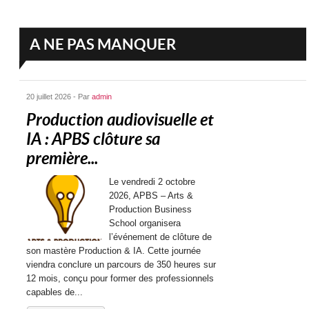
A NE PAS MANQUER
20 juillet 2026 - Par
admin
Production audiovisuelle et
IA : APBS clôture sa
première...
Le vendredi 2 octobre
2026, APBS – Arts &
Production Business
School organisera
l’événement de clôture de
son mastère Production & IA. Cette journée
viendra conclure un parcours de 350 heures sur
12 mois, conçu pour former des professionnels
capables de...