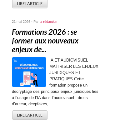
LIRE L'ARTICLE
21 mai 2026 - Par
la rédaction
Formations 2026 : se
former aux nouveaux
enjeux de...
IA ET AUDIOVISUEL :
MAÎTRISER LES ENJEUX
JURIDIQUES ET
PRATIQUES Cette
formation propose un
décryptage des principaux enjeux juridiques liés
à l’usage de l’IA dans l’audiovisuel : droits
d’auteur, deepfakes,...
LIRE L'ARTICLE