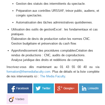
Gestion des statuts des intermittents du spectacle.
Préparation aux contrôles URSSAF, trésor public, audiens, et
congés spectacles.
Automatisation des tâches administratives quotidiennes.
Utilisation des outils de gestionExcel : les fondamentaux et cas
pratiques.
Élaboration de devis de production selon les normes CNC.
Gestion budgétaire et préservation du cash flow.
Approfondissement des procédures comptablesCréation des
rendus de productions : CNC, audits de coproductions.
Analyse juridique des droits et redditions de comptes.
Inscrivez-vous dès maintenant au 01 43 55 00 40 ou via
formation@themediafaculty.com
. Plus de détails et la liste complète
de nos intervenants ici :
The Media Faculty
.