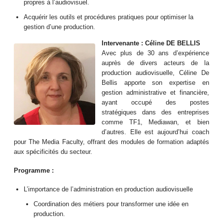
propres à l’audiovisuel.
Acquérir les outils et procédures pratiques pour optimiser la
gestion d’une production.
Intervenante : Céline DE BELLIS
Avec plus de 30 ans d’expérience
auprès de divers acteurs de la
production audiovisuelle, Céline De
Bellis apporte son expertise en
gestion administrative et financière,
ayant occupé des postes
stratégiques dans des entreprises
comme TF1, Mediawan, et bien
d’autres. Elle est aujourd’hui coach
pour The Media Faculty, offrant des modules de formation adaptés
aux spécificités du secteur.
Programme :
L’importance de l’administration en production audiovisuelle
Coordination des métiers pour transformer une idée en
production.