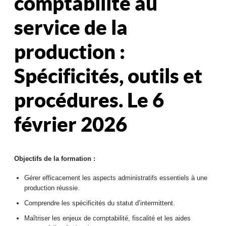
comptabilité au
service de la
production :
Spécificités, outils et
procédures. Le 6
février 2026
Objectifs de la formation :
Gérer efficacement les aspects administratifs essentiels à une
production réussie.
Comprendre les spécificités du statut d’intermittent.
Maîtriser les enjeux de comptabilité, fiscalité et les aides