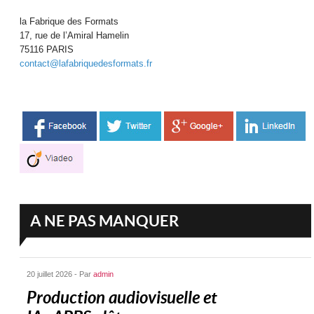
la Fabrique des Formats
17, rue de l’Amiral Hamelin
75116 PARIS
contact@lafabriquedesformats.fr
A NE PAS MANQUER
20 juillet 2026 - Par
admin
Production audiovisuelle et