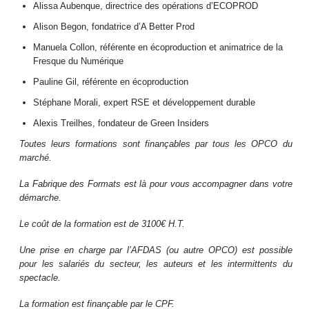
Alissa Aubenque, directrice des opérations d’ECOPROD
Alison Begon, fondatrice d’A Better Prod
Manuela Collon, référente en écoproduction et animatrice de la
Fresque du Numérique
Pauline Gil, référente en écoproduction
Stéphane Morali, expert RSE et développement durable
Alexis Treilhes, fondateur de Green Insiders
Toutes leurs formations sont finançables par tous les OPCO du
marché.
La Fabrique des Formats est là pour vous accompagner dans votre
démarche.
Le coût de la formation est de 3100€ H.T.
Une prise en charge par l’AFDAS (ou autre OPCO) est possible
pour les salariés du secteur, les auteurs et les intermittents du
spectacle.
La formation est finançable par le CPF.