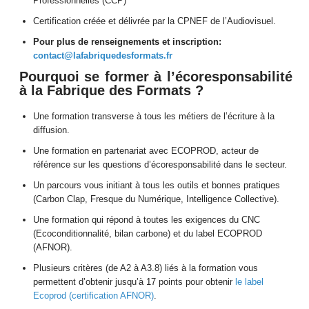
Professionnelles (CCP)
Certification créée et délivrée par la CPNEF de l’Audiovisuel.
Pour plus de renseignements et inscription:
contact@lafabriquedesformats.fr
Pourquoi se former à l’écoresponsabilité
à la Fabrique des Formats ?
Une formation transverse à tous les métiers de l’écriture à la
diffusion.
Une formation en partenariat avec ECOPROD, acteur de
référence sur les questions d’écoresponsabilité dans le secteur.
Un parcours vous initiant à tous les outils et bonnes pratiques
(Carbon Clap, Fresque du Numérique, Intelligence Collective).
Une formation qui répond à toutes les exigences du CNC
(Ecoconditionnalité, bilan carbone) et du label ECOPROD
(AFNOR).
Plusieurs critères (de A2 à A3.8) liés à la formation vous
permettent d’obtenir jusqu’à 17 points pour obtenir
le label
Ecoprod (certification AFNOR)
.