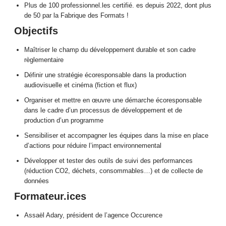
Plus de 100 professionnel.les certifié. es depuis 2022, dont plus
de 50 par la Fabrique des Formats !
Objectifs
Maîtriser le champ du développement durable et son cadre
règlementaire
Définir une stratégie écoresponsable dans la production
audiovisuelle et cinéma (fiction et flux)
Organiser et mettre en œuvre une démarche écoresponsable
dans le cadre d’un processus de développement et de
production d’un programme
Sensibiliser et accompagner les équipes dans la mise en place
d’actions pour réduire l’impact environnemental
Développer et tester des outils de suivi des performances
(réduction CO2, déchets, consommables…) et de collecte de
données
Formateur.ices
Assaël Adary, président de l’agence Occurence