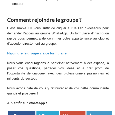
secteur
Comment rejoindre le groupe ?
C’est simple ! Il vous suffit de cliquer sur le lien ci-dessous pour
demander l’accès au groupe WhatsApp. Un formulaire d’inscription
rapide vous permettra de confirmer votre appartenance au club et
d’accéder directement au groupe.
Rejoindre le groupe via ce formulaire
Nous vous encourageons à participer activement à cet espace, à
poser vos questions, partager vos idées et à tirer profit de
l’opportunité de dialoguer avec des professionnels passionnés et
influents du secteur.
Nous avons hâte de vous y retrouver et de voir cette communauté
grandir et prospérer !
À bientôt sur WhatsApp !