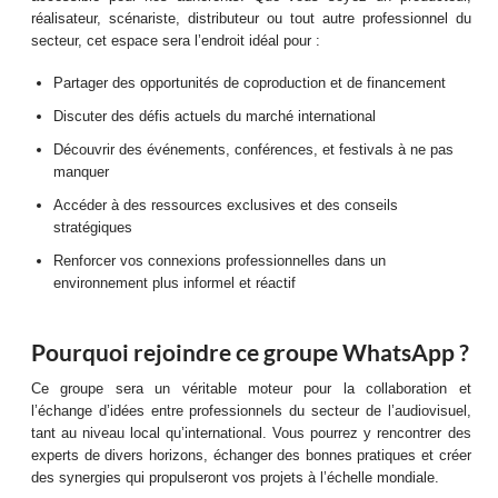
réalisateur, scénariste, distributeur ou tout autre professionnel du
secteur, cet espace sera l’endroit idéal pour :
Partager des opportunités de coproduction et de financement
Discuter des défis actuels du marché international
Découvrir des événements, conférences, et festivals à ne pas
manquer
Accéder à des ressources exclusives et des conseils
stratégiques
Renforcer vos connexions professionnelles dans un
environnement plus informel et réactif
Pourquoi rejoindre ce groupe WhatsApp ?
Ce groupe sera un véritable moteur pour la collaboration et
l’échange d’idées entre professionnels du secteur de l’audiovisuel,
tant au niveau local qu’international. Vous pourrez y rencontrer des
experts de divers horizons, échanger des bonnes pratiques et créer
des synergies qui propulseront vos projets à l’échelle mondiale.