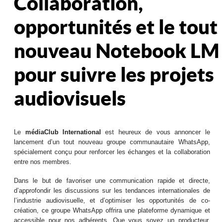
Collaboration,
opportunités et le tout
nouveau Notebook LM
pour suivre les projets
audiovisuels
Le
médiaClub International
est heureux de vous annoncer le
lancement d’un tout nouveau groupe communautaire WhatsApp,
spécialement conçu pour renforcer les échanges et la collaboration
entre nos membres.
Dans le but de favoriser une communication rapide et directe,
d’approfondir les discussions sur les tendances internationales de
l’industrie audiovisuelle, et d’optimiser les opportunités de co-
création, ce groupe WhatsApp offrira une plateforme dynamique et
accessible pour nos adhérents. Que vous soyez un producteur,