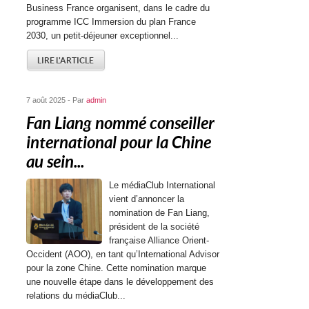
Business France organisent, dans le cadre du
programme ICC Immersion du plan France
2030, un petit-déjeuner exceptionnel...
LIRE L'ARTICLE
7 août 2025 - Par
admin
Fan Liang nommé conseiller
international pour la Chine
au sein...
Le médiaClub International
vient d’annoncer la
nomination de Fan Liang,
président de la société
française Alliance Orient-
Occident (AOO), en tant qu’International Advisor
pour la zone Chine. Cette nomination marque
une nouvelle étape dans le développement des
relations du médiaClub...