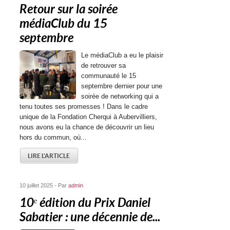
Retour sur la soirée
médiaClub du 15
septembre
Le médiaClub a eu le plaisir
de retrouver sa
communauté le 15
septembre dernier pour une
soirée de networking qui a
tenu toutes ses promesses ! Dans le cadre
unique de la Fondation Cherqui à Aubervilliers,
nous avons eu la chance de découvrir un lieu
hors du commun, où...
LIRE L'ARTICLE
10 juillet 2025 - Par
admin
10ᵉ édition du Prix Daniel
Sabatier : une décennie de...