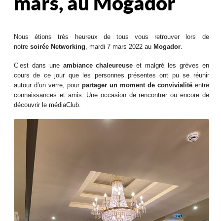
mars, au Mogador
Nous étions très heureux de tous vous retrouver lors de
notre
soirée Networking
, mardi 7 mars 2022 au
Mogador
.
C’est dans une
ambiance chaleureuse
et malgré les grèves en
cours de ce jour que les personnes présentes ont pu se réunir
autour d’un verre, pour
partager un moment de convivialité
entre
connaissances et amis. Une occasion de rencontrer ou encore de
découvrir le médiaClub.