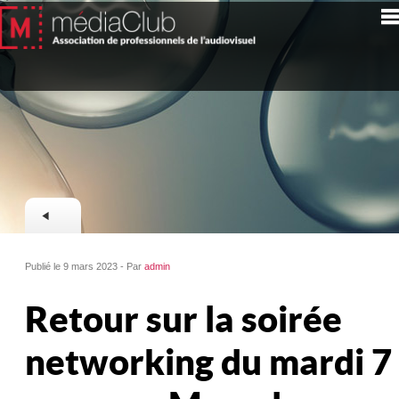
Publié le 9 mars 2023 - Par
admin
Retour sur la soirée
networking du mardi 7