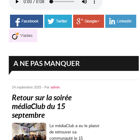
A NE PAS MANQUER
24 septembre 2025 - Par
admin
Retour sur la soirée
médiaClub du 15
septembre
Le médiaClub a eu le plaisir
de retrouver sa
communauté le 15