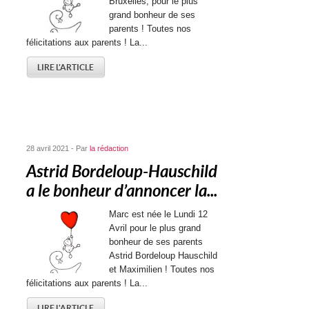
Bruxelles, pour le plus
grand bonheur de ses
parents ! Toutes nos
félicitations aux parents ! La...
LIRE L'ARTICLE
28 avril 2021 - Par
la rédaction
Astrid Bordeloup-Hauschild
a le bonheur d’annoncer la...
Marc est née le Lundi 12
Avril pour le plus grand
bonheur de ses parents
Astrid Bordeloup Hauschild
et Maximilien ! Toutes nos
félicitations aux parents ! La...
LIRE L'ARTICLE