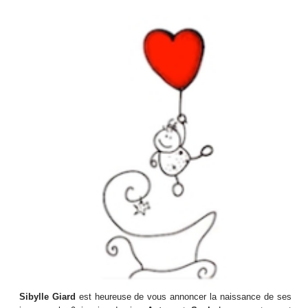
Sibylle Giard
est heureuse de vous annoncer la naissance de ses