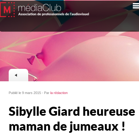
Publié le 9 mars 2015 - Par
la rédaction
Sibylle Giard heureuse
maman de jumeaux !