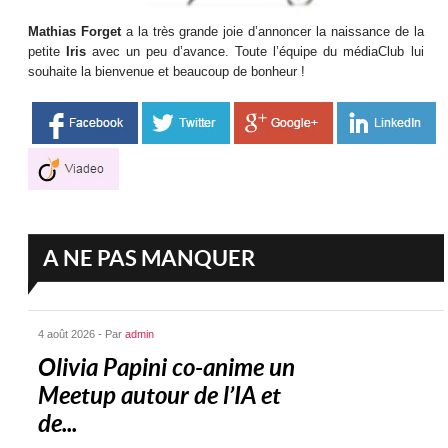
Mathias Forget
a la très grande joie d’annoncer la naissance de la
petite
Iris
avec un peu d’avance. Toute l’équipe du médiaClub lui
souhaite la bienvenue et beaucoup de bonheur !
A NE PAS MANQUER
4 août 2026 - Par
admin
Olivia Papini co-anime un
Meetup autour de l’IA et
de...