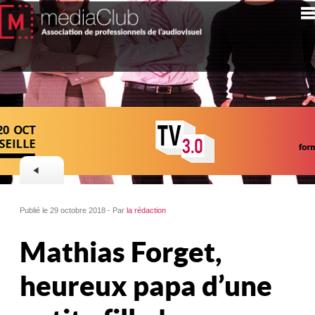
Publié le 29 octobre 2018 - Par
la rédaction
Mathias Forget,
heureux papa d’une