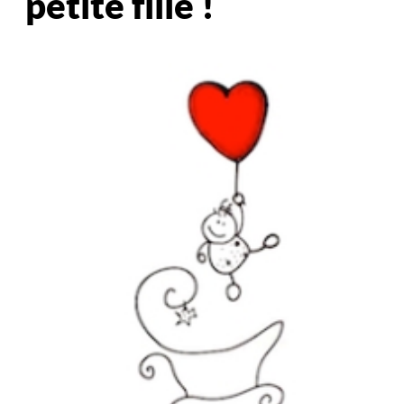
petite fille !