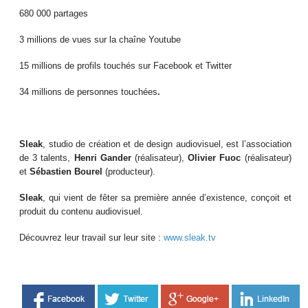
680 000 partages
3 millions de vues sur la chaîne Youtube
15 millions de profils touchés sur Facebook et Twitter
34 millions de personnes touchées
.
Sleak
, studio de création et de design audiovisuel, est l’association
de 3 talents,
Henri Gander
(réalisateur),
Olivier Fuoc
(réalisateur)
et
Sébastien Bourel
(producteur).
Sleak
, qui vient de fêter sa première année d’existence, conçoit et
produit du contenu audiovisuel.
Découvrez leur travail sur leur site :
www.sleak.tv