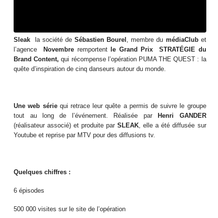
Sleak
la société de
Sébastien Bourel
, membre du
médiaClub
et
l’agence
Novembre
remportent
le Grand Prix STRATÉGIE du
Brand Content,
qui récompense l’opération PUMA THE QUEST : la
quête d’inspiration de cinq danseurs autour du monde.
Une web série
qui retrace leur quête a permis de suivre le groupe
tout au long de l’événement. Réalisée par
Henri GANDER
(réalisateur associé) et produite par
SLEAK
, elle a été diffusée sur
Youtube et reprise par MTV pour des diffusions tv.
Quelques chiffres :
6 épisodes
500 000 visites sur le site de l’opération