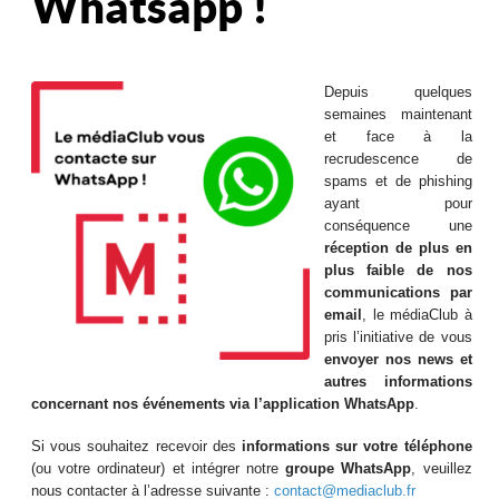
Whatsapp !
Depuis quelques
semaines maintenant
et face à la
recrudescence de
spams et de phishing
ayant pour
conséquence une
réception de plus en
plus faible de nos
communications par
email
, le médiaClub à
pris l’initiative de vous
envoyer nos news et
autres informations
concernant nos événements via l’application WhatsApp
.
Si vous souhaitez recevoir des
informations sur votre téléphone
(ou votre ordinateur) et intégrer notre
groupe WhatsApp
, veuillez
nous contacter à l’adresse suivante :
contact@mediaclub.fr