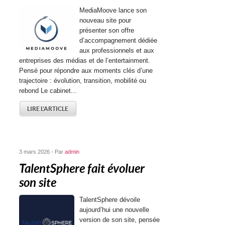
MediaMoove lance son
nouveau site pour
présenter son offre
d’accompagnement dédiée
aux professionnels et aux
entreprises des médias et de l’entertainment.
Pensé pour répondre aux moments clés d’une
trajectoire : évolution, transition, mobilité ou
rebond Le cabinet...
LIRE L'ARTICLE
3 mars 2026 - Par
admin
TalentSphere fait évoluer
son site
TalentSphere dévoile
aujourd’hui une nouvelle
version de son site, pensée