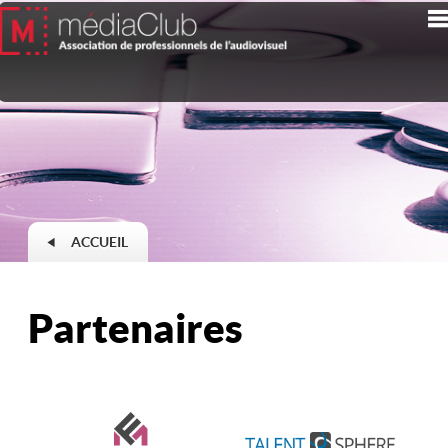
ACCUEIL
Partenaires