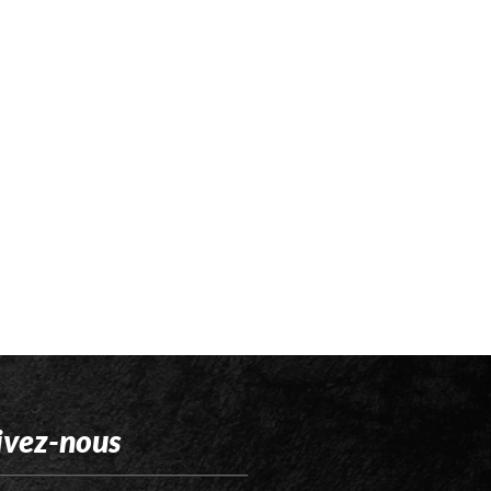
ivez-nous