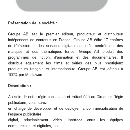
Présentation de la société :
Groupe AB est le premier éditeur, producteur et distributeur
indépendant de contenus en France. Groupe AB édite 17 chaînes
de télévision et des services digitaux associés centrés sur des
marques et des thématiques fortes. Groupe AB produit des
programmes de fiction, d’animation et des documentaires. Il
distribue également les films et séries des plus prestigieux
producteurs français et internationaux. Groupe AB est détenu à
100% par Mediawan.
Description :
Au sein de notre régie publicitaire et rattaché(e) au Directeur Régie
publicitaire, vous serez
en charge de développer et de déployer la commercialisation de
l’espace publicitaire
digital, principalement vidéo. Interface entre les équipes
commerciales et digitales, nos