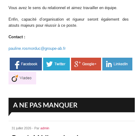
Vous avez le sens du relationnel et aimez travailler en équipe.
Enfin, capacité d’organisation et rigueur seront également des
atouts majeurs pour réussir à ce poste.
Contact :
pauline.rosmorduc@groupe-ab.fr
A NE PAS MANQUER
31 juillet 2026 - Par
admin