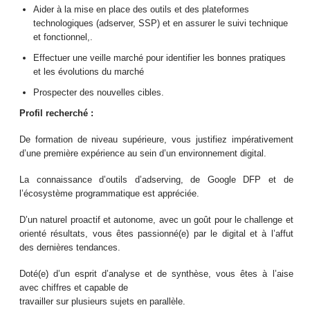
Aider à la mise en place des outils et des plateformes
technologiques (adserver, SSP) et en assurer le suivi technique
et fonctionnel,.
Effectuer une veille marché pour identifier les bonnes pratiques
et les évolutions du marché
Prospecter des nouvelles cibles.
Profil recherché :
De formation de niveau supérieure, vous justifiez impérativement
d’une première expérience au sein d’un environnement digital.
La connaissance d’outils d’adserving, de Google DFP et de
l’écosystème programmatique est appréciée.
D’un naturel proactif et autonome, avec un goût pour le challenge et
orienté résultats, vous êtes passionné(e) par le digital et à l’affut
des dernières tendances.
Doté(e) d’un esprit d’analyse et de synthèse, vous êtes à l’aise
avec chiffres et capable de
travailler sur plusieurs sujets en parallèle.