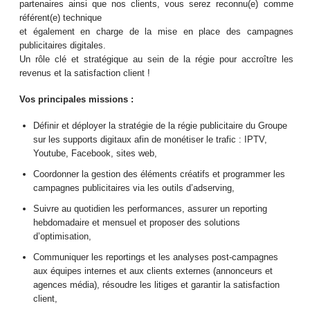
partenaires ainsi que nos clients, vous serez reconnu(e) comme
référent(e) technique
et également en charge de la mise en place des campagnes
publicitaires digitales.
Un rôle clé et stratégique au sein de la régie pour accroître les
revenus et la satisfaction client !
Vos principales missions :
Définir et déployer la stratégie de la régie publicitaire du Groupe
sur les supports digitaux afin de monétiser le trafic : IPTV,
Youtube, Facebook, sites web,
Coordonner la gestion des éléments créatifs et programmer les
campagnes publicitaires via les outils d’adserving,
Suivre au quotidien les performances, assurer un reporting
hebdomadaire et mensuel et proposer des solutions
d’optimisation,
Communiquer les reportings et les analyses post-campagnes
aux équipes internes et aux clients externes (annonceurs et
agences média), résoudre les litiges et garantir la satisfaction
client,