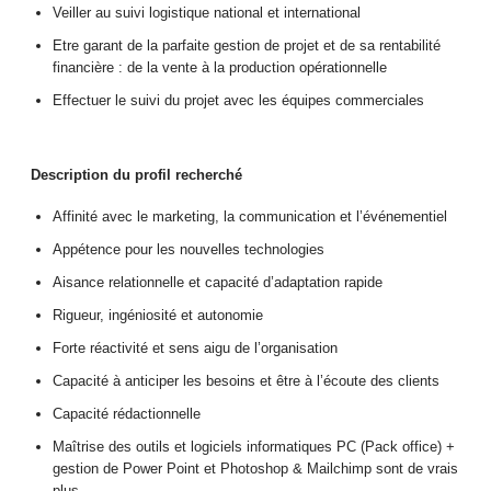
Veiller au suivi logistique national et international
Etre garant de la parfaite gestion de projet et de sa rentabilité
financière : de la vente à la production opérationnelle
Effectuer le suivi du projet avec les équipes commerciales
Description du profil recherché
Affinité avec le marketing, la communication et l’événementiel
Appétence pour les nouvelles technologies
Aisance relationnelle et capacité d’adaptation rapide
Rigueur, ingéniosité et autonomie
Forte réactivité et sens aigu de l’organisation
Capacité à anticiper les besoins et être à l’écoute des clients
Capacité rédactionnelle
Maîtrise des outils et logiciels informatiques PC (Pack office) +
gestion de Power Point et Photoshop & Mailchimp sont de vrais
plus