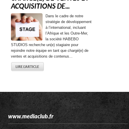
ACQUISITIONS DE...
Dans le cadre de notre
stratégie de développement
à l’international, incluant
l’Afrique et les Outre-Mer,
la société HABEBO
STUDIOS recherche un(e) stagiaire pour
rejoindre notre équipe en tant que chargé(e) de
ventes et acquisitions de contenus...
LIRE L'ARTICLE
www.mediaclub.fr