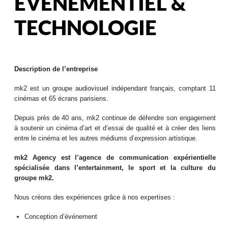
EVENEMENTIEL &
TECHNOLOGIE
Description de l’entreprise
mk2 est un groupe audiovisuel indépendant français, comptant 11
cinémas et 65 écrans parisiens.
Depuis près de 40 ans, mk2 continue de défendre son engagement
à soutenir un cinéma d’art et d’essai de qualité et à créer des liens
entre le cinéma et les autres médiums d’expression artistique.
mk2 Agency est l’agence de communication expérientielle
spécialisée dans l’entertainment, le sport et la culture du
groupe mk2.
Nous créons des expériences grâce à nos expertises :
Conception d’événement