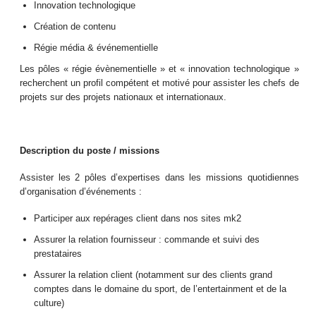
Innovation technologique
Création de contenu
Régie média & événementielle
Les pôles « régie évènementielle » et « innovation technologique »
recherchent un profil compétent et motivé pour assister les chefs de
projets sur des projets nationaux et internationaux.
Description du poste / missions
Assister les 2 pôles d’expertises dans les missions quotidiennes
d’organisation d’événements :
Participer aux repérages client dans nos sites mk2
Assurer la relation fournisseur : commande et suivi des
prestataires
Assurer la relation client (notamment sur des clients grand
comptes dans le domaine du sport, de l’entertainment et de la
culture)