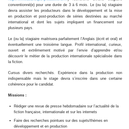
conventionné(e) pour une durée de 3 à 6 mois. Le (ou la) stagiaire
devra assister les producteurs dans le développement et la mise
en production et post-production de séries destinées au marché
international et dont les sujets impliquent un financement sur
plusieurs pays.
Le (ou la) stagiaire maitrisera parfaitement l’Anglais (écrit et oral) et
éventuellement une troisième langue. Profil international, curieux,
ouvert et extrêmement motivé par l’envie d’apprendre et/ou
découvrir le métier de la production internationale spécialisée dans
la fiction.
Cursus divers recherchés. Expérience dans la production non
indispensable mais le stage devra s’inscrire dans une certaine
cohérence pour le candidat.
Missions :
Rédiger une revue de presse hebdomadaire sur l’actualité de la
fiction française, internationale et sur les internets
Faire des recherches pointues sur des sujets/thèmes en
développement et en production