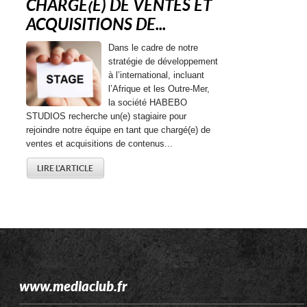
CHARGE(E) DE VENTES ET
ACQUISITIONS DE...
Dans le cadre de notre
stratégie de développement
à l’international, incluant
l’Afrique et les Outre-Mer,
la société HABEBO
STUDIOS recherche un(e) stagiaire pour
rejoindre notre équipe en tant que chargé(e) de
ventes et acquisitions de contenus...
LIRE L'ARTICLE
www.mediaclub.fr