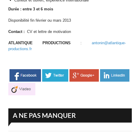
Curieux et ouvert, expérience internationale
Durée : entre 3 et 6 mois
Disponibilité fin février ou mars 2013
Contact :
CV et lettre de motivation
ATLANTIQUE PRODUCTIONS
:
antonin@atlantique-
productions.fr
A NE PAS MANQUER