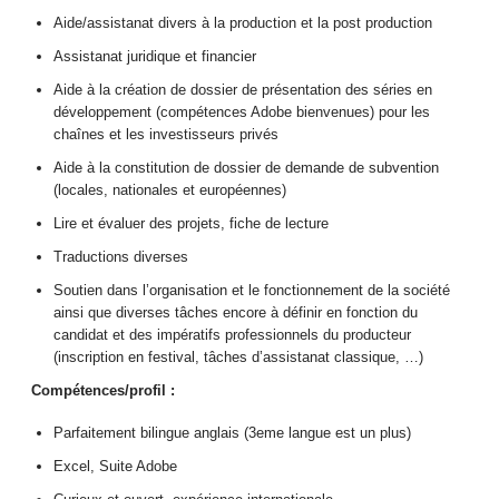
Aide/assistanat divers à la production et la post production
Assistanat juridique et financier
Aide à la création de dossier de présentation des séries en
développement (compétences Adobe bienvenues) pour les
chaînes et les investisseurs privés
Aide à la constitution de dossier de demande de subvention
(locales, nationales et européennes)
Lire et évaluer des projets, fiche de lecture
Traductions diverses
Soutien dans l’organisation et le fonctionnement de la société
ainsi que diverses tâches encore à définir en fonction du
candidat et des impératifs professionnels du producteur
(inscription en festival, tâches d’assistanat classique, …)
Compétences/profil :
Parfaitement bilingue anglais (3eme langue est un plus)
Excel, Suite Adobe