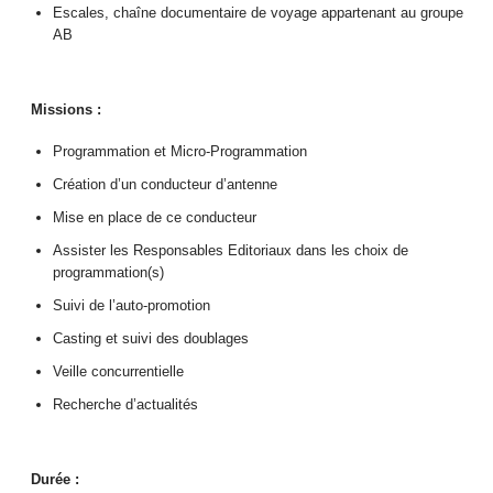
Escales, chaîne documentaire de voyage appartenant au groupe
AB
Missions :
Programmation et Micro-Programmation
Création d’un conducteur d’antenne
Mise en place de ce conducteur
Assister les Responsables Editoriaux dans les choix de
programmation(s)
Suivi de l’auto-promotion
Casting et suivi des doublages
Veille concurrentielle
Recherche d’actualités
Durée :