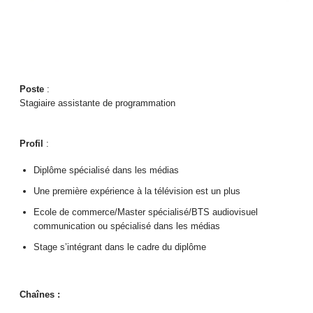
Poste
:
Stagiaire assistante de programmation
Profil
:
Diplôme spécialisé dans les médias
Une première expérience à la télévision est un plus
Ecole de commerce/Master spécialisé/BTS audiovisuel
communication ou spécialisé dans les médias
Stage s’intégrant dans le cadre du diplôme
Chaînes :