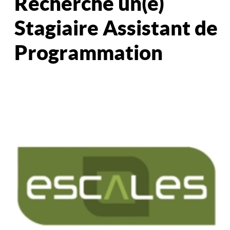
Recherche un(e)
Stagiaire Assistant de
Programmation