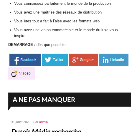
Vous connaissez parfaitement le monde de la production
Vous avez une maîtrise des réseaux de distribution
Vous êtes tout à fait à l’aise avec les formats web
Vous avez une vision commerciale et le monde du luxe vous
inspire
DEMARRAGE :
dès que possible
A NE PAS MANQUER
31 juillet 2026 - Par
admin