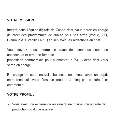
VOTRE MISSION :
Intégré dans l’équipe digitale de Conde Nast, vous serez en charge
de créer des programmes de qualité pour nos titres (Vogue, GQ,
Glamour, AD, Vanity Fair…) en lien avec les rédactions en chef.
Vous devrez aussi mettre en place des contenus pour nos
annonceurs et être une force de
proposition commerciale pour augmenter le P&L vidéos dont vous
serez en charge.
En charge de cette nouvelle business unit, vous avez un esprit
entrepreneurial, vous êtes un mouton à cinq pattes créatif et
commercial.
VOTRE PROFIL :
Vous avez une expérience au sein d’une chaine, d’une boîte de
production ou d’une agence