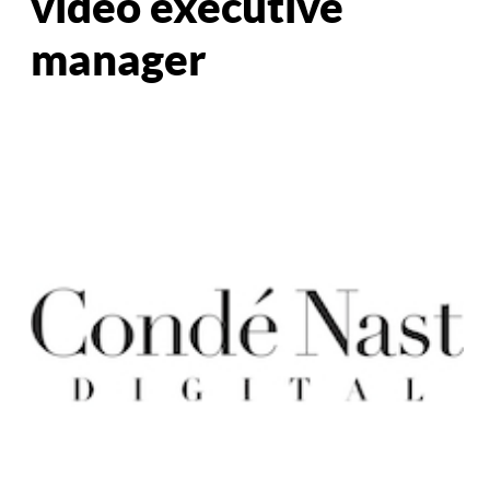
video executive
manager