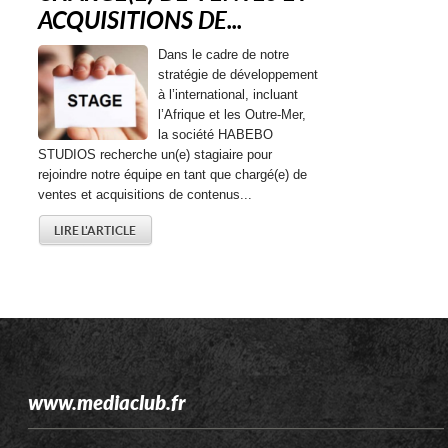
ACQUISITIONS DE...
Dans le cadre de notre
stratégie de développement
à l’international, incluant
l’Afrique et les Outre-Mer,
la société HABEBO
STUDIOS recherche un(e) stagiaire pour
rejoindre notre équipe en tant que chargé(e) de
ventes et acquisitions de contenus...
LIRE L'ARTICLE
www.mediaclub.fr