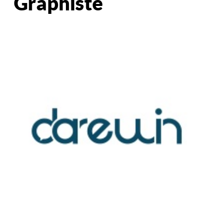
Graphiste