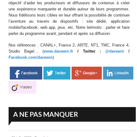
objectif d’aider les producteurs et diffuseurs de contenus à créer
une expérience marquante et durable autour de leurs programmes.
Nous fidélisons leurs cibles en leur offrant la possibilité de continuer
l’aventure au travers de dispositifs : site dédié, application
mobile/facebook, web app, jeux, etc. Notre leitmotiv : parler et faire
parler du programme avant, pendant et après sa diffusion.
Nos références : CANAL+, France 2, ARTE, NT1, TMC, France 4,
Studio Bagel… (
www.darewin.fr
/ Twitter :
@darewin
/
Facebook.com/darewin
)
A NE PAS MANQUER