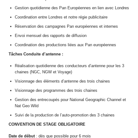
Gestion quotidienne des Pan Européennes en lien avec Londres
Coordination entre Londres et notre régie publicitaire
Réservation des campagnes Pan européennes et internes
Envoi mensuel des rapports de diffusion
Coordination des productions liées aux Pan européennes
Tâches Conduite d’antenne :
Réalisation quotidienne des conducteurs d’antenne pour les 3
chaines (NGC, NGW et Voyage)
Visionnage des éléments d’antenne des trois chaines
Visionnage des programmes des trois chaines
Gestion des entrecoupés pour National Geographic Channel et
Nat Geo Wild
Suivi de la production de l’auto-promotion des 3 chaines
CONVENTION DE STAGE OBLIGATOIRE
Date de début
: dès que possible pour 6 mois