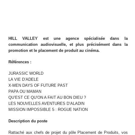
HILL VALLEY est une agence spécialisée dans la
communication audiovisuelle, et plus précisément dans la
promotion et le placement de produit au cinéma.
Références :
JURASSIC WORLD
LA VIE D’ADELE
X-MEN DAYS OF FUTURE PAST
PAPA OU MAMAN
QU’EST CE QU’ON A FAIT AU BON DIEU ?
LES NOUVELLES AVENTURES D’ALADIN
MISSION IMPOSSIBLE 5 : ROGUE NATION
Description du poste
Rattaché aux chefs de projet du pôle Placement de Produits, vos