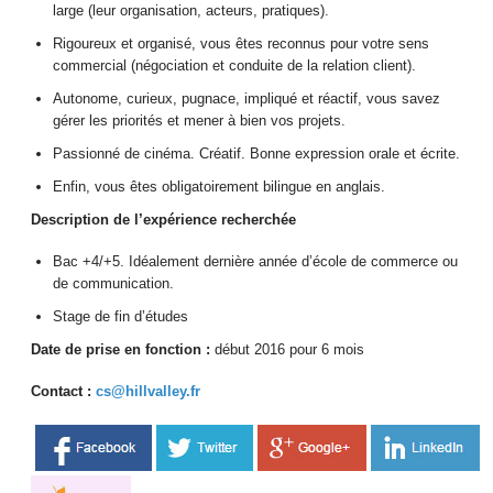
large (leur organisation, acteurs, pratiques).
Rigoureux et organisé, vous êtes reconnus pour votre sens
commercial (négociation et conduite de la relation client).
Autonome, curieux, pugnace, impliqué et réactif, vous savez
gérer les priorités et mener à bien vos projets.
Passionné de cinéma. Créatif. Bonne expression orale et écrite.
Enfin, vous êtes obligatoirement bilingue en anglais.
Description de l’expérience recherchée
Bac +4/+5. Idéalement dernière année d’école de commerce ou
de communication.
Stage de fin d’études
Date de prise en fonction :
d
ébut 2016 pour 6 mois
Contact :
cs@hillvalley.fr