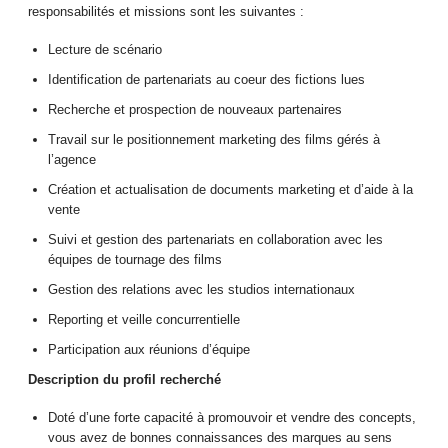
responsabilités et missions sont les suivantes :
Lecture de scénario
Identification de partenariats au coeur des fictions lues
Recherche et prospection de nouveaux partenaires
Travail sur le positionnement marketing des films gérés à
l’agence
Création et actualisation de documents marketing et d’aide à la
vente
Suivi et gestion des partenariats en collaboration avec les
équipes de tournage des films
Gestion des relations avec les studios internationaux
Reporting et veille concurrentielle
Participation aux réunions d’équipe
Description du profil recherché
Doté d’une forte capacité à promouvoir et vendre des concepts,
vous avez de bonnes connaissances des marques au sens