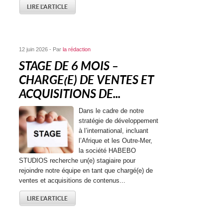
LIRE L'ARTICLE
12 juin 2026 - Par
la rédaction
STAGE DE 6 MOIS –
CHARGE(E) DE VENTES ET
ACQUISITIONS DE...
Dans le cadre de notre
stratégie de développement
à l’international, incluant
l’Afrique et les Outre-Mer,
la société HABEBO
STUDIOS recherche un(e) stagiaire pour
rejoindre notre équipe en tant que chargé(e) de
ventes et acquisitions de contenus...
LIRE L'ARTICLE