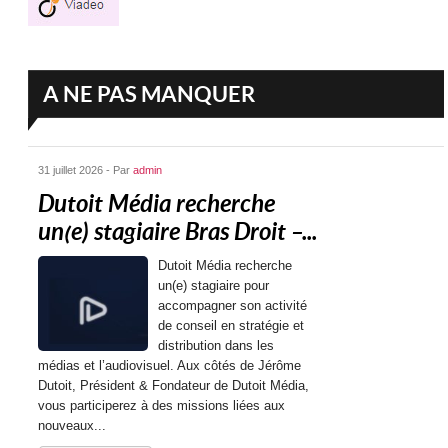
A NE PAS MANQUER
31 juillet 2026 - Par
admin
Dutoit Média recherche
un(e) stagiaire Bras Droit –...
Dutoit Média recherche
un(e) stagiaire pour
accompagner son activité
de conseil en stratégie et
distribution dans les
médias et l’audiovisuel. Aux côtés de Jérôme
Dutoit, Président & Fondateur de Dutoit Média,
vous participerez à des missions liées aux
nouveaux...