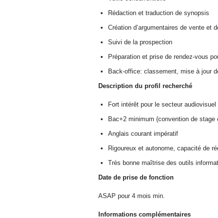
Rédaction et traduction de synopsis
Création d’argumentaires de vente et 
Suivi de la prospection
Préparation et prise de rendez-vous p
Back-office: classement, mise à jour 
Description du profil recherché
Fort intérêt pour le secteur audiovisuel 
Bac+2 minimum (convention de stage ob
Anglais courant impératif
Rigoureux et autonome, capacité de réd
Très bonne maîtrise des outils informa
Date de prise de fonction
ASAP pour 4 mois min.
Informations complémentaires