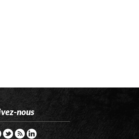
ivez-nous