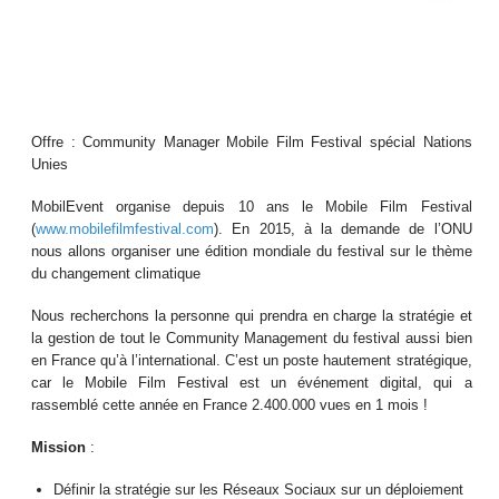
Offre : Community Manager Mobile Film Festival spécial Nations
Unies
MobilEvent organise depuis 10 ans le Mobile Film Festival
(
www.mobilefilmfestival.com
). En 2015, à la demande de l’ONU
nous allons organiser une édition mondiale du festival sur le thème
du changement climatique
Nous recherchons la personne qui prendra en charge la stratégie et
la gestion de tout le Community Management du festival aussi bien
en France qu’à l’international. C’est un poste hautement stratégique,
car le Mobile Film Festival est un événement digital, qui a
rassemblé cette année en France 2.400.000 vues en 1 mois !
Mission
:
Définir la stratégie sur les Réseaux Sociaux sur un déploiement