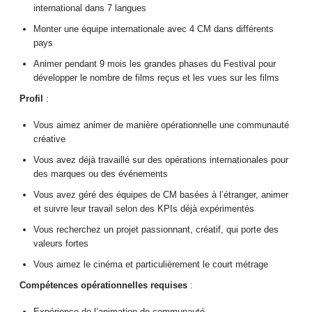
international dans 7 langues
Monter une équipe internationale avec 4 CM dans différents
pays
Animer pendant 9 mois les grandes phases du Festival pour
développer le nombre de films reçus et les vues sur les films
Profil
:
Vous aimez animer de manière opérationnelle une communauté
créative
Vous avez déjà travaillé sur des opérations internationales pour
des marques ou des événements
Vous avez géré des équipes de CM basées à l’étranger, animer
et suivre leur travail selon des KPIs déjà expérimentés
Vous recherchez un projet passionnant, créatif, qui porte des
valeurs fortes
Vous aimez le cinéma et particulièrement le court métrage
Compétences opérationnelles requises
:
Expérience de l’animation de communauté