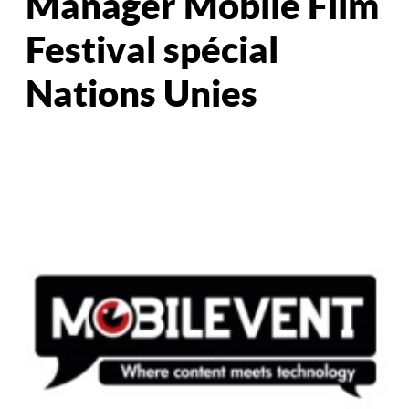
Manager Mobile Film
Festival spécial
Nations Unies