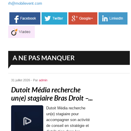
rh@mobilevent.com
A NE PAS MANQUER
31 juillet 2026 - Par
admin
Dutoit Média recherche
un(e) stagiaire Bras Droit –...
Dutoit Média recherche
un(e) stagiaire pour
accompagner son activité
de conseil en stratégie et