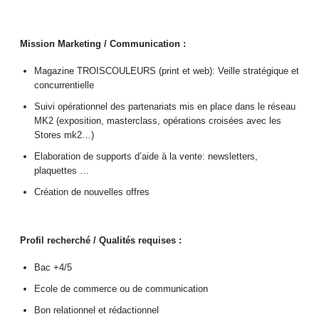
Mission Marketing / Communication :
Magazine TROISCOULEURS (print et web): Veille stratégique et
concurrentielle
Suivi opérationnel des partenariats mis en place dans le réseau
MK2 (exposition, masterclass, opérations croisées avec les
Stores mk2…)
Elaboration de supports d’aide à la vente: newsletters,
plaquettes …
Création de nouvelles offres
Profil recherché / Qualités requises :
Bac +4/5
Ecole de commerce ou de communication
Bon relationnel et rédactionnel