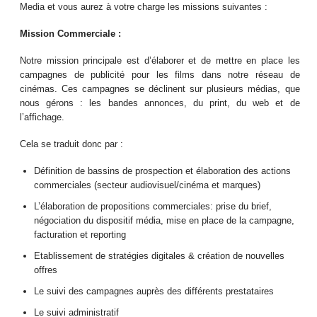
Media et vous aurez à votre charge les missions suivantes :
Mission Commerciale :
Notre mission principale est d’élaborer et de mettre en place les
campagnes de publicité pour les films dans notre réseau de
cinémas. Ces campagnes se déclinent sur plusieurs médias, que
nous gérons : les bandes annonces, du print, du web et de
l’affichage.
Cela se traduit donc par :
Définition de bassins de prospection et élaboration des actions
commerciales (secteur audiovisuel/cinéma et marques)
L’élaboration de propositions commerciales: prise du brief,
négociation du dispositif média, mise en place de la campagne,
facturation et reporting
Etablissement de stratégies digitales & création de nouvelles
offres
Le suivi des campagnes auprès des différents prestataires
Le suivi administratif