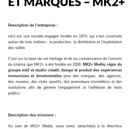
ET MARQUES – MK2+
Description de l’entreprise :
mk2 est une société engagée fondée en 1974, qui s’est construite
autour de trois métiers : la production, la distribution et l’exploitation
des salles.
C’est sur la base de cet héritage et de sa connaissance de l’univers
du cinéma que MK2+ a été fondée en 2008.
MK2+ Media, régie du
groupe mk2 et studio créatif, design et produit des expériences
immersives et émotionnelles
pour des marques, des agences,
des musées, des clubs sportifs, des promoteurs immobiliers et des
institutions afin de générer l’engagement et l’adhésion de leurs
publics.
Description des missions :
Au sein de MK2+ Média, vous serez rattaché(e) à la directrice