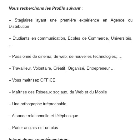
Nous recherchons les Profils suivant
:
– Stagiaires ayant une première expérience en Agence ou
Distribution
– Etudiants en communication, Ecoles de Commerce, Universités,
…
– Passionné de cinéma, de web, de nouvelles technologies,….
– Travailleur, Volontaire, Créatif, Organisé, Entrepreneur,…
– Vous maitrisez OFFICE
– Maîtrise des Réseaux sociaux, du Web et du Mobile
– Une orthographe irréprochable
– Aisance relationnelle et téléphonique
– Parler anglais est un plus
Informations complémentaires: