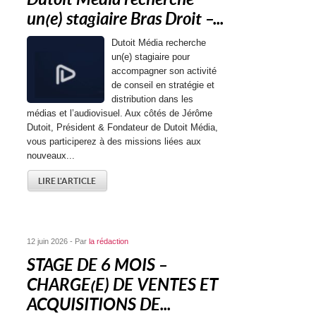
un(e) stagiaire Bras Droit –...
Dutoit Média recherche
un(e) stagiaire pour
accompagner son activité
de conseil en stratégie et
distribution dans les
médias et l’audiovisuel. Aux côtés de Jérôme
Dutoit, Président & Fondateur de Dutoit Média,
vous participerez à des missions liées aux
nouveaux...
LIRE L'ARTICLE
12 juin 2026 - Par
la rédaction
STAGE DE 6 MOIS –
CHARGE(E) DE VENTES ET
ACQUISITIONS DE...