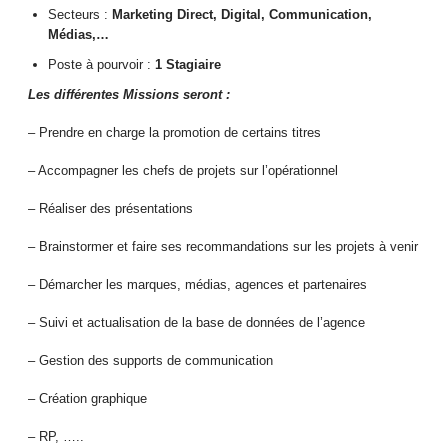
Secteurs :
Marketing Direct, Digital, Communication,
Médias,…
Poste à pourvoir :
1 Stagiaire
Les différentes Missions seront :
– Prendre en charge la promotion de certains titres
– Accompagner les chefs de projets sur l’opérationnel
– Réaliser des présentations
– Brainstormer et faire ses recommandations sur les projets à venir
– Démarcher les marques, médias, agences et partenaires
– Suivi et actualisation de la base de données de l’agence
– Gestion des supports de communication
– Création graphique
– RP, …..