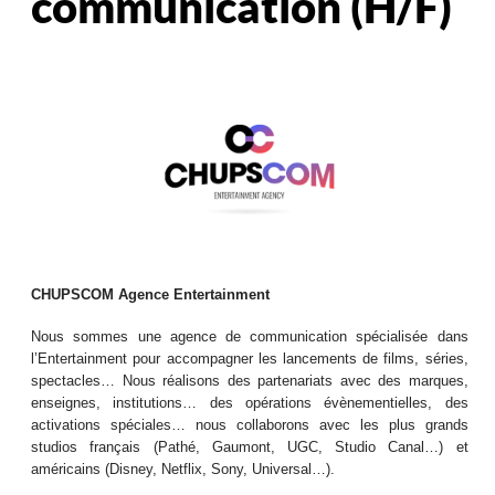
communication (H/F)
CHUPSCOM Agence Entertainment
Nous sommes une agence de communication spécialisée dans
l’Entertainment pour accompagner les lancements de films, séries,
spectacles… Nous réalisons des partenariats avec des marques,
enseignes, institutions… des opérations évènementielles, des
activations spéciales… nous collaborons avec les plus grands
studios français (Pathé, Gaumont, UGC, Studio Canal…) et
américains (Disney, Netflix, Sony, Universal…).