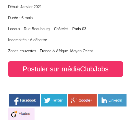
Début: Janvier 2021
Durée : 6 mois
Locaux : Rue Beaubourg – Châtelet – Paris 03
Indemnités : A débattre.
Zones couvertes : France & Afrique. Moyen Orient.
Postuler sur médiaClubJobs