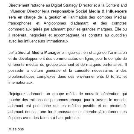
Directement rattaché au Digital Strategy Director et à la Content and
Influencer Director le/la
responsable
Social Media & Influencers
sera en charge de la gestion et l’animation des comptes Médias
francophones et Anglophones d’adamant et des comptes
commerciaux gérés par adamant pour les grandes marques. Elle ou
il repérera, négociera et accompagnera les contrats au quotidien
avec les influenceurs intrnationaux.
Le/la
Social Media Manager
bilingue est en charge de l’animation
et du développement des communautés en ligne, pour le compte de
différents médias du groupe adamant et de marques partenaires. Il
possède la culture générale et la curiosité nécessaires à des
problématiques complexes dans des environnements B to 2C et
internationaux.
Rejoignez adamant, un groupe média de nouvelle génération qui
touche des millions de personnes chaque jour à travers le monde.
adamant est positionné sur les médias positifs et de proximité.
adamant connait une forte croissance et cherche à renforcer ses
équipes avec des talents à haut potentiel.
Missions