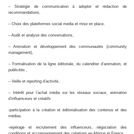
– Stratégie de communication à adopter et rédaction de
recommandations,
– Choix des plateformes social media et mise en place,
– Audit et analyse des conversations,
– Animation et développement des communautés (community
management),
– Formalisation de la ligne éditoriale, du calendrier d’animation, et
publicités ,
– Veille et reporting d’activité,
– Intérêt pour l’achat média sur les réseaux sociaux, animation
d’influenceurs et créatifs
-participation à la création et éditorialisation des contenus et des
médias.
-repérage et recrutement des influenceurs, négociation des
conditions et accompagnement des créations en Afrique et France.