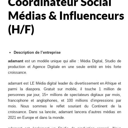
Coordinateur Social
Médias & Influenceurs
(H/F)
Description de l’entreprise
adamant
est un modèle unique qui allie : Média Digital, Studio de
production et Agence Digitale en une seule entité en très forte
croissance.
adamant est LE Média digital leader du divertissement en Afrique et
parmi la diaspora. Gratuit sur mobile, il touche 1 million de
personnes par jour, 15+ millions de spectateurs digitaux par mois,
francophone et anglophones, et 100 millions d’impressions par
mois. Nous sommes le reflet souriant du Continent de la
croissance. Dans sa lancée, adamant lancera d’autres médias en
2021 en Europe et dans la monde.