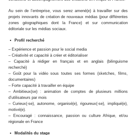
Au sein de l’entreprise, vous serez amené(e) à travailler sur des
projets innovants de création de nouveaux médias (pour différentes
zones géographiques dont la France) et sur communication
éditoriale sur les médias sociaux.
Profil recherché
– Expérience et passion pour le social media
– Créativité et capacité à créer et éditorialiser
– Capacité à rédiger en français et en anglais (bilinguisme
recherché)
– Goût pour la vidéo sous toutes ses formes (sketches, films,
documentaires)
– Forte capacité à travailler en équipe
– Ambitieux(se) : animation de comptes de plusieurs millions
d’utilisateurs par mois
– Curieux(-se), autonome, organisé(e), rigoureux(-se), impliqué(e),
motivé(e).
– Encouragé : connaissance, passion ou culture Afrique, et/ou
régionale en France
Modalités du stage