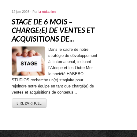
12 juin 2026 - Par
la rédaction
STAGE DE 6 MOIS –
CHARGE(E) DE VENTES ET
ACQUISITIONS DE...
Dans le cadre de notre
stratégie de développement
à l’international, incluant
l’Afrique et les Outre-Mer,
la société HABEBO
STUDIOS recherche un(e) stagiaire pour
rejoindre notre équipe en tant que chargé(e) de
ventes et acquisitions de contenus...
LIRE L'ARTICLE