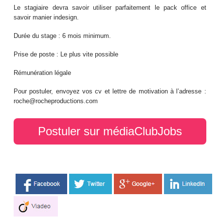
Le stagiaire devra savoir utiliser parfaitement le pack office et
savoir manier indesign.
Durée du stage : 6 mois minimum.
Prise de poste : Le plus vite possible
Rémunération légale
Pour postuler, envoyez vos cv et lettre de motivation à l’adresse :
roche@rocheproductions.com
Postuler sur médiaClubJobs