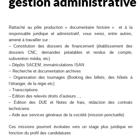
gestion administrative
Rattaché au pôle production « documentaire histoire » et à la
responsable juridique et administratif, vous serez, entre autres,
amené à travailler sur :
– Constitution des dossiers de financement (établissement des
dossiers CNC, demandes préalables et rendus de compte,
subvention média, etc)
– Dépôts SACEM, immatriculations ISAN
− Recherche et documentation archives
− Organisation des tournages (Booking des billets, des hôtels à
l’étranger, de la régie etc)
– Transcriptions
– Edition des relevés droits d’auteurs…,
– Edition des DUE et Notes de frais, rédaction des contrats
techniciens
– Aide aux services généraux de la société (mission ponctuelle)
Ces missions pourront évoluées vers un stage plus juridique en
fonction du profil des candidatures