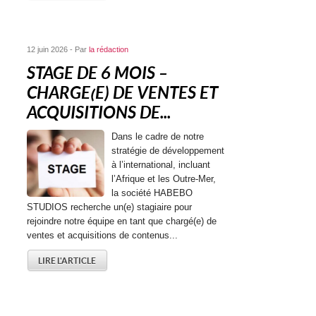
12 juin 2026 - Par
la rédaction
STAGE DE 6 MOIS –
CHARGE(E) DE VENTES ET
ACQUISITIONS DE...
Dans le cadre de notre
stratégie de développement
à l’international, incluant
l’Afrique et les Outre-Mer,
la société HABEBO
STUDIOS recherche un(e) stagiaire pour
rejoindre notre équipe en tant que chargé(e) de
ventes et acquisitions de contenus...
LIRE L'ARTICLE