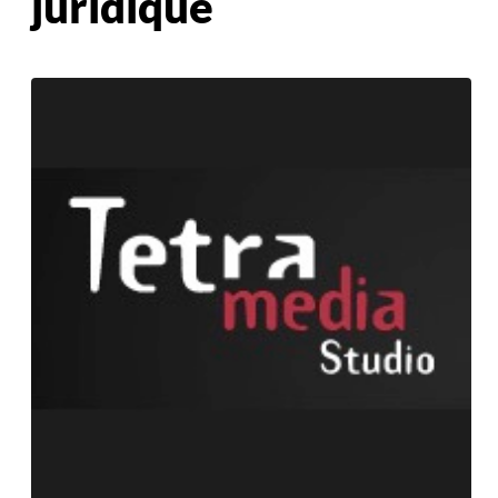
juridique