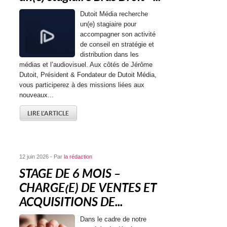
Dutoit Média recherche
un(e) stagiaire pour
accompagner son activité
de conseil en stratégie et
distribution dans les
médias et l’audiovisuel. Aux côtés de Jérôme
Dutoit, Président & Fondateur de Dutoit Média,
vous participerez à des missions liées aux
nouveaux...
LIRE L'ARTICLE
12 juin 2026 - Par
la rédaction
STAGE DE 6 MOIS –
CHARGE(E) DE VENTES ET
ACQUISITIONS DE...
Dans le cadre de notre