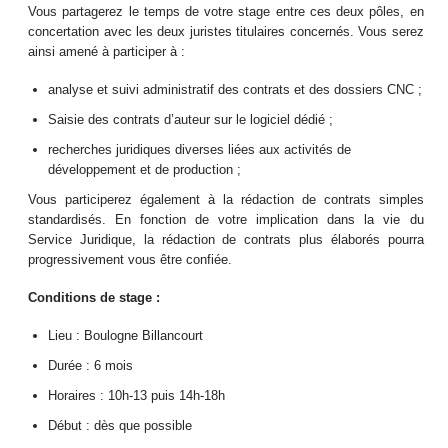
Vous partagerez le temps de votre stage entre ces deux pôles, en
concertation avec les deux juristes titulaires concernés. Vous serez
ainsi amené à participer à :
analyse et suivi administratif des contrats et des dossiers CNC ;
Saisie des contrats d’auteur sur le logiciel dédié ;
recherches juridiques diverses liées aux activités de
développement et de production ;
Vous participerez également à la rédaction de contrats simples
standardisés. En fonction de votre implication dans la vie du
Service Juridique, la rédaction de contrats plus élaborés pourra
progressivement vous être confiée.
Conditions de stage :
Lieu : Boulogne Billancourt
Durée : 6 mois
Horaires : 10h-13 puis 14h-18h
Début : dès que possible