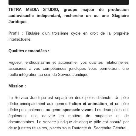
TETRA MEDIA STUDIO, groupe majeur de production
audiovisuelle indépendant, recherche un ou une Stagiaire
Juridique.
Profil :
Titulaire d’un troisième cycle en droit de la propriété
intellectuelle
Qualités demandées :
Rigueur, enthousiasme et autonomie, vos qualités relationnelles
associées à vos compétences juridiques vous permettront une
réelle intégration au sein du Service Juridique.
Mission :
Le Service Juridique est séparé en deux pôles distincts. Un pôle
dédié principalement aux genres
fiction et animation
, et un pôle
dédié principalement au genre
spectacle vivant
. Les deux pôles ont
également une activité en matière de magazine et de
documentaires. Le service juridique de chaque pôle est assuré par
deux juristes titulaires, placés sous l’autorité du Secrétaire Général.