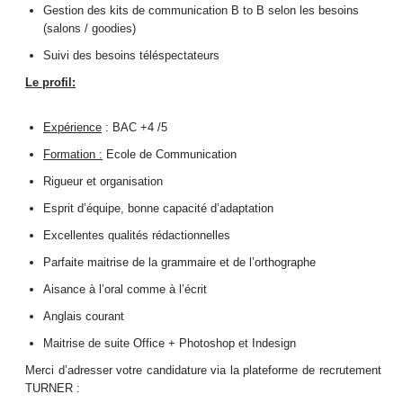
Gestion des kits de communication B to B selon les besoins
(salons / goodies)
Suivi des besoins téléspectateurs
Le profil:
Expérience
: BAC +4 /5
Formation :
Ecole de Communication
Rigueur et organisation
Esprit d’équipe, bonne capacité d’adaptation
Excellentes qualités rédactionnelles
Parfaite maitrise de la grammaire et de l’orthographe
Aisance à l’oral comme à l’écrit
Anglais courant
Maitrise de suite Office + Photoshop et Indesign
Merci d’adresser votre candidature via la plateforme de recrutement
TURNER :