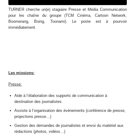
TURNER cherche un(e) stagiaire Presse et Média Communication
pour les chaîne du groupe (TCM Cinéma, Cartoon Network,
Boomerang, Boing, Toonami). Le poste est à pourvoir
immédiatement.
Les missions:
Presse:
Aide à l’élaboration des supports de communication à
destination des journalistes
Assiste à l’organisation des événements (conférence de presse,
projections presse…)
Gestion des demandes de journalistes et envoi du matériel aux
rédactions (photos, vidéos…)