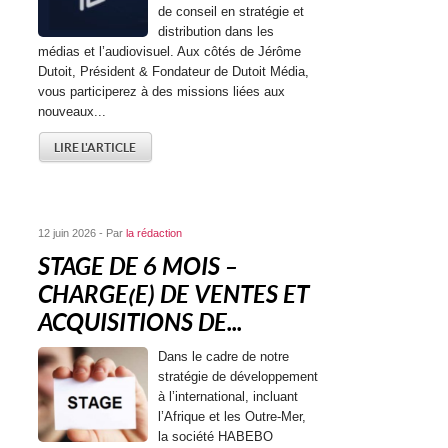
de conseil en stratégie et
distribution dans les
médias et l’audiovisuel. Aux côtés de Jérôme
Dutoit, Président & Fondateur de Dutoit Média,
vous participerez à des missions liées aux
nouveaux...
LIRE L'ARTICLE
12 juin 2026 - Par
la rédaction
STAGE DE 6 MOIS –
CHARGE(E) DE VENTES ET
ACQUISITIONS DE...
Dans le cadre de notre
stratégie de développement
à l’international, incluant
l’Afrique et les Outre-Mer,
la société HABEBO