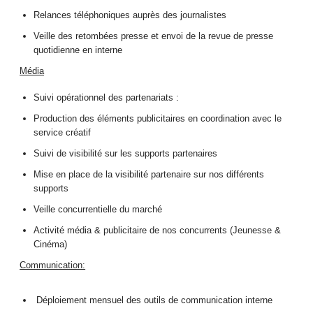
Relances téléphoniques auprès des journalistes
Veille des retombées presse et envoi de la revue de presse
quotidienne en interne
Média
Suivi opérationnel des partenariats :
Production des éléments publicitaires en coordination avec le
service créatif
Suivi de visibilité sur les supports partenaires
Mise en place de la visibilité partenaire sur nos différents
supports
Veille concurrentielle du marché
Activité média & publicitaire de nos concurrents (Jeunesse &
Cinéma)
Communication:
Déploiement mensuel des outils de communication interne