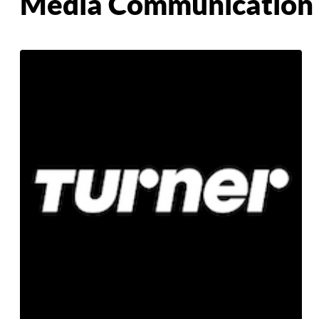
Média Communication