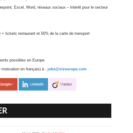
erpoint, Excel, Word, réseaux sociaux – Intérêt pour le secteur
+ tickets restaurant et 50% de la carte de transport
ments possibles en Europe
 motivation en français) à :
jobs@vizeurope.com
ER