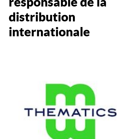
responsable de la
distribution
internationale