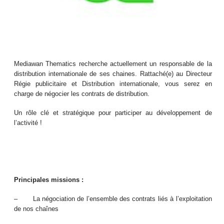
Mediawan Thematics recherche actuellement un responsable de la
distribution internationale de ses chaines. Rattaché(e) au Directeur
Régie publicitaire et Distribution internationale, vous serez en
charge de négocier les contrats de distribution.
Un rôle clé et stratégique pour participer au développement de
l’activité !
Principales missions :
– La négociation de l’ensemble des contrats liés à l’exploitation
de nos chaînes