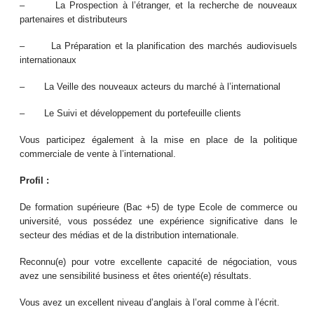
– La Prospection à l’étranger, et la recherche de nouveaux
partenaires et distributeurs
– La Préparation et la planification des marchés audiovisuels
internationaux
– La Veille des nouveaux acteurs du marché à l’international
– Le Suivi et développement du portefeuille clients
Vous participez également à la mise en place de la politique
commerciale de vente à l’international.
Profil :
De formation supérieure (Bac +5) de type Ecole de commerce ou
université, vous possédez une expérience significative dans le
secteur des médias et de la distribution internationale.
Reconnu(e) pour votre excellente capacité de négociation, vous
avez une sensibilité business et êtes orienté(e) résultats.
Vous avez un excellent niveau d’anglais à l’oral comme à l’écrit.