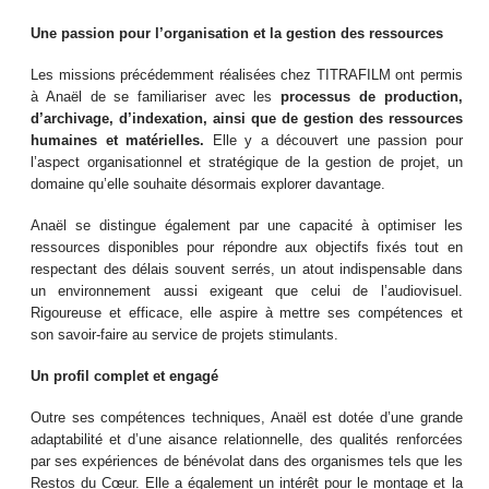
Une passion pour l’organisation et la gestion des ressources
Les missions précédemment réalisées chez TITRAFILM ont permis
à Anaël de se familiariser avec les
processus de production,
d’archivage, d’indexation, ainsi que de gestion des ressources
humaines et matérielles.
Elle y a découvert une passion pour
l’aspect organisationnel et stratégique de la gestion de projet, un
domaine qu’elle souhaite désormais explorer davantage.
Anaël se distingue également par une capacité à optimiser les
ressources disponibles pour répondre aux objectifs fixés tout en
respectant des délais souvent serrés, un atout indispensable dans
un environnement aussi exigeant que celui de l’audiovisuel.
Rigoureuse et efficace, elle aspire à mettre ses compétences et
son savoir-faire au service de projets stimulants.
Un profil complet et engagé
Outre ses compétences techniques, Anaël est dotée d’une grande
adaptabilité et d’une aisance relationnelle, des qualités renforcées
par ses expériences de bénévolat dans des organismes tels que les
Restos du Cœur. Elle a également un intérêt pour le montage et la