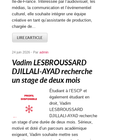
Île-de-France. Intéressée par l’audiovisuel, les
médias, la communication et l’événementiel
culturel, elle souhaite intégrer une équipe
créative en tant qu’assistante de production,
chargée de...
LIRE L'ARTICLE
24 juin 2026 - Par
admin
Vadim LESBROUSSARD
DJILLALI-AYAD recherche
un stage de deux mois
Étudiant à l’ESCP et
également étudiant en
droit, Vadim
LESBROUSSARD
DJILLALI-AYAD recherche
un stage d’une durée de deux mois. Sérieux,
motivé et doté d’un parcours académique
exigeant, Vadim souhaite mettre ses