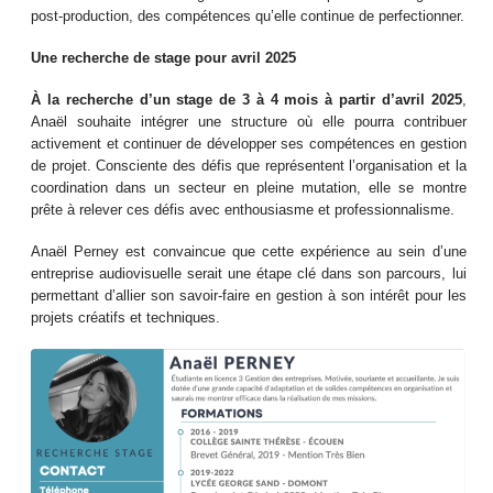
post-production, des compétences qu’elle continue de perfectionner.
Une recherche de stage pour avril 2025
À la recherche d’un stage de 3 à 4 mois à partir d’avril 2025
,
Anaël souhaite intégrer une structure où elle pourra contribuer
activement et continuer de développer ses compétences en gestion
de projet. Consciente des défis que représentent l’organisation et la
coordination dans un secteur en pleine mutation, elle se montre
prête à relever ces défis avec enthousiasme et professionnalisme.
Anaël Perney est convaincue que cette expérience au sein d’une
entreprise audiovisuelle serait une étape clé dans son parcours, lui
permettant d’allier son savoir-faire en gestion à son intérêt pour les
projets créatifs et techniques.