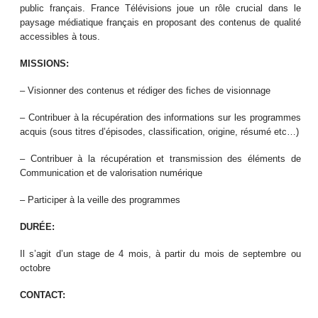
public français. France Télévisions joue un rôle crucial dans le
paysage médiatique français en proposant des contenus de qualité
accessibles à tous.
MISSIONS:
– Visionner des contenus et rédiger des fiches de visionnage
– Contribuer à la récupération des informations sur les programmes
acquis (sous titres d’épisodes, classification, origine, résumé etc…)
– Contribuer à la récupération et transmission des éléments de
Communication et de valorisation numérique
– Participer à la veille des programmes
DURÉE:
Il s’agit d’un stage de 4 mois, à partir du mois de septembre ou
octobre
CONTACT: