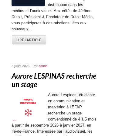
distribution dans les
médias et l’audiovisuel. Aux côtés de Jérôme
Dutoit, Président & Fondateur de Dutoit Média,
vous participerez à des missions liées aux
nouveaux...
LIRE L'ARTICLE
3 juillet 2026 - Par
admin
Aurore LESPINAS recherche
un stage
Aurore Lespinas, étudiante
en communication et
marketing à l’EFAP,
recherche un stage
conventionné de 4 à 5 mois
à partir de septembre 2026 à janvier 2027, en
Île-de-France. Intéressée par l’audiovisuel, les